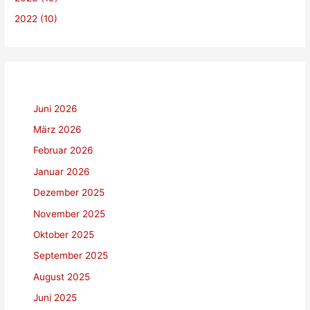
:
2022 (10)
Juni 2026
März 2026
Februar 2026
Januar 2026
Dezember 2025
November 2025
Oktober 2025
September 2025
August 2025
Juni 2025