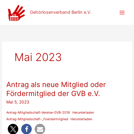
Zum
Inhalt
Gehörlosenverband Berlin e.V.
springen
Mai 2023
Antrag als neue Mitglied oder
Fördermitglied der GVB e.V.
Mai 5, 2023
Antrag-Mitgliedschaft-Vereine-GVB-2016
Herunterladen
Antrag-Mitgliedschaft-_Foerdermitglied
Herunterladen