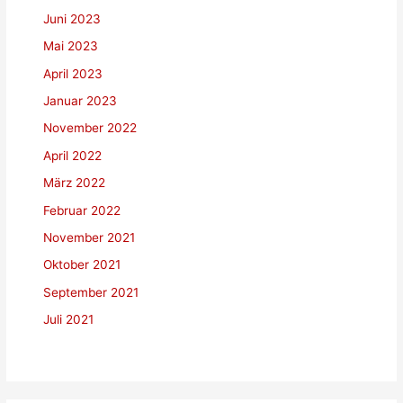
Juni 2023
Mai 2023
April 2023
Januar 2023
November 2022
April 2022
März 2022
Februar 2022
November 2021
Oktober 2021
September 2021
Juli 2021