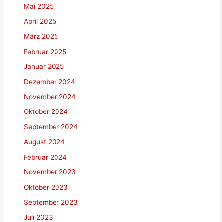
Mai 2025
April 2025
März 2025
Februar 2025
Januar 2025
Dezember 2024
November 2024
Oktober 2024
September 2024
August 2024
Februar 2024
November 2023
Oktober 2023
September 2023
Juli 2023