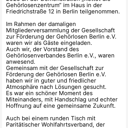
Gehörlosenzentrum“ im Haus in der
Friedrichstraße 12 in Berlin teilgenommen.
Im Rahmen der damaligen
Mitgliederversammlung der Gesellschaft
zur Förderung der Gehörlosen Berlin e.V.
waren wir als Gäste eingeladen.
Auch wir, der Vorstand des
Gehörlosenverbandes Berlin e.V., waren
anwesend.
Gemeinsam mit der Gesellschaft zur
Förderung der Gehörlosen Berlin e.V.
haben wir in guter und friedlicher
Atmosphäre nach Lösungen gesucht.
Es war ein schöner Moment des
Miteinanders, mit Handschlag und echter
Hoffnung auf eine gemeinsame Zukunft.
Auch bei einem runden Tisch mit
Paritätischer Wohlfahrtsverband, der