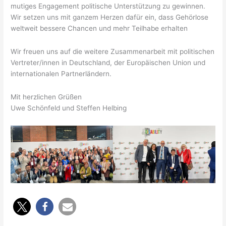
mutiges Engagement politische Unterstützung zu gewinnen.
Wir setzen uns mit ganzem Herzen dafür ein, dass Gehörlose
weltweit bessere Chancen und mehr Teilhabe erhalten
Wir freuen uns auf die weitere Zusammenarbeit mit politischen
Vertreter/innen in Deutschland, der Europäischen Union und
internationalen Partnerländern.
Mit herzlichen Grüßen
Uwe Schönfeld und Steffen Helbing