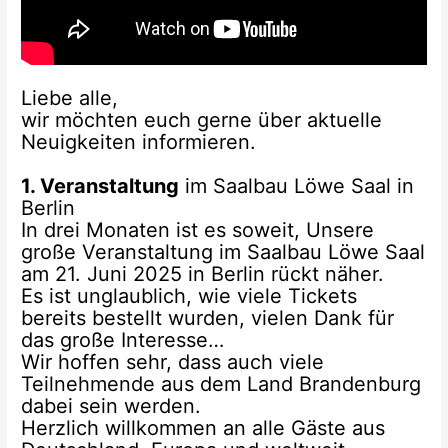
Liebe alle,
wir möchten euch gerne über aktuelle
Neuigkeiten informieren.
1. Veranstaltung
im Saalbau Löwe Saal in
Berlin
In drei Monaten ist es soweit, Unsere
große Veranstaltung im Saalbau Löwe Saal
am 21. Juni 2025 in Berlin rückt näher.
Es ist unglaublich, wie viele Tickets
bereits bestellt wurden, vielen Dank für
das große Interesse…
Wir hoffen sehr, dass auch viele
Teilnehmende aus dem Land Brandenburg
dabei sein werden.
Herzlich willkommen an alle Gäste aus