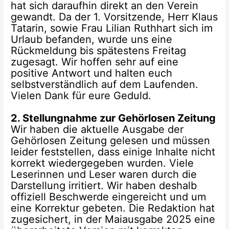
hat sich daraufhin direkt an den Verein
gewandt. Da der 1. Vorsitzende, Herr Klaus
Tatarin, sowie Frau Lilian Ruthhart sich im
Urlaub befanden, wurde uns eine
Rückmeldung bis spätestens Freitag
zugesagt. Wir hoffen sehr auf eine
positive Antwort und halten euch
selbstverständlich auf dem Laufenden.
Vielen Dank für eure Geduld.
2. Stellungnahme zur Gehörlosen Zeitung
Wir haben die aktuelle Ausgabe der
Gehörlosen Zeitung gelesen und müssen
leider feststellen, dass einige Inhalte nicht
korrekt wiedergegeben wurden. Viele
Leserinnen und Leser waren durch die
Darstellung irritiert. Wir haben deshalb
offiziell Beschwerde eingereicht und um
eine Korrektur gebeten. Die Redaktion hat
zugesichert, in der Maiausgabe 2025 eine