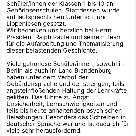
Schüler/innen der Klassen 1 bis 10 an
Gehörlosenschulen. Stattdessen wurde
auf lautsprachlichen Unterricht und
Lippenlesen gesetzt.
Wir bedanken uns herzlich bei Herrn
Präsident Ralph Raule und seinem Team
für die Aufarbeitung und Thematisierung
dieser belastenden Geschichte.
Viele gehörlose Schüler/innen, sowohl in
Berlin als auch im Land Brandenburg
haben unter dem Verbot der
Gebärdensprache und der strengen, teils
angsteinflößenden Haltung der Lehrkräfte
gelitten. Das führte zu Angst,
Unsicherheit, Lernschwierigkeiten und
teils bis heute anhaltenden psychischen
Belastungen. Besonders das Schreiben in
deutscher Sprache war und ist dadurch für
viele sehr herausfordernd.