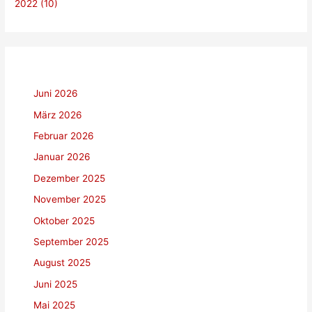
2022 (10)
Juni 2026
März 2026
Februar 2026
Januar 2026
Dezember 2025
November 2025
Oktober 2025
September 2025
August 2025
Juni 2025
Mai 2025