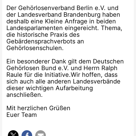
Der Gehörlosenverband Berlin e.V. und
der Landesverband Brandenburg haben
deshalb eine Kleine Anfrage in beiden
Landesparlamenten eingereicht. Thema,
die historische Praxis des
Gebärdensprachverbots an
Gehörlosenschulen.
Ein besonderer Dank gilt dem Deutschen
Gehörlosen Bund e.V. und Herrn Ralph
Raule für die Initiative.Wir hoffen, dass
sich auch alle anderen Landesverbände
dieser wichtigen Aufarbeitung
anschließen.
Mit herzlichen Grüßen
Euer Team