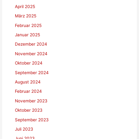
April 2025
März 2025
Februar 2025
Januar 2025
Dezember 2024
November 2024
Oktober 2024
September 2024
August 2024
Februar 2024
November 2023
Oktober 2023
September 2023
Juli 2023
Juni 2023