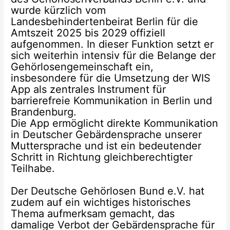
wurde kürzlich vom
Landesbehindertenbeirat Berlin für die
Amtszeit 2025 bis 2029 offiziell
aufgenommen. In dieser Funktion setzt er
sich weiterhin intensiv für die Belange der
Gehörlosengemeinschaft ein,
insbesondere für die Umsetzung der WIS
App als zentrales Instrument für
barrierefreie Kommunikation in Berlin und
Brandenburg.
Die App ermöglicht direkte Kommunikation
in Deutscher Gebärdensprache unserer
Muttersprache und ist ein bedeutender
Schritt in Richtung gleichberechtigter
Teilhabe.
Der Deutsche Gehörlosen Bund e.V. hat
zudem auf ein wichtiges historisches
Thema aufmerksam gemacht, das
damalige Verbot der Gebärdensprache für