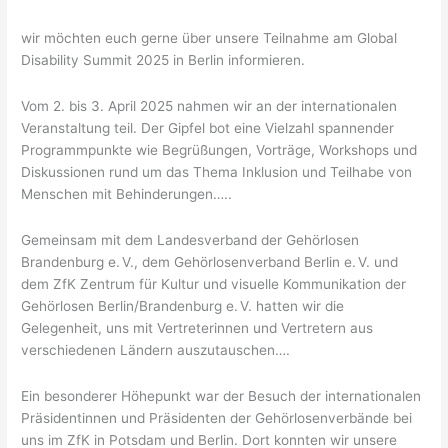
wir möchten euch gerne über unsere Teilnahme am Global
Disability Summit 2025 in Berlin informieren.
Vom 2. bis 3. April 2025 nahmen wir an der internationalen
Veranstaltung teil. Der Gipfel bot eine Vielzahl spannender
Programmpunkte wie Begrüßungen, Vorträge, Workshops und
Diskussionen rund um das Thema Inklusion und Teilhabe von
Menschen mit Behinderungen…..
Gemeinsam mit dem Landesverband der Gehörlosen
Brandenburg e. V., dem Gehörlosenverband Berlin e. V. und
dem ZfK Zentrum für Kultur und visuelle Kommunikation der
Gehörlosen Berlin/Brandenburg e. V. hatten wir die
Gelegenheit, uns mit Vertreterinnen und Vertretern aus
verschiedenen Ländern auszutauschen….
Ein besonderer Höhepunkt war der Besuch der internationalen
Präsidentinnen und Präsidenten der Gehörlosenverbände bei
uns im ZfK in Potsdam und Berlin. Dort konnten wir unsere