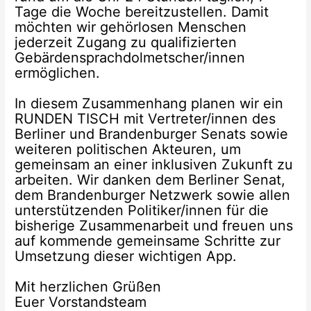
Tage die Woche bereitzustellen. Damit
möchten wir gehörlosen Menschen
jederzeit Zugang zu qualifizierten
Gebärdensprachdolmetscher/innen
ermöglichen.
In diesem Zusammenhang planen wir ein
RUNDEN TISCH mit Vertreter/innen des
Berliner und Brandenburger Senats sowie
weiteren politischen Akteuren, um
gemeinsam an einer inklusiven Zukunft zu
arbeiten. Wir danken dem Berliner Senat,
dem Brandenburger Netzwerk sowie allen
unterstützenden Politiker/innen für die
bisherige Zusammenarbeit und freuen uns
auf kommende gemeinsame Schritte zur
Umsetzung dieser wichtigen App.
Mit herzlichen Grüßen
Euer Vorstandsteam