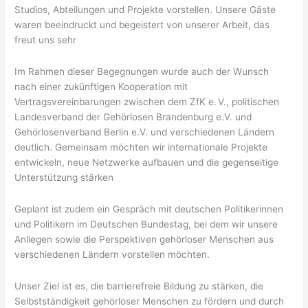
Studios, Abteilungen und Projekte vorstellen. Unsere Gäste
waren beeindruckt und begeistert von unserer Arbeit, das
freut uns sehr
Im Rahmen dieser Begegnungen wurde auch der Wunsch
nach einer zukünftigen Kooperation mit
Vertragsvereinbarungen zwischen dem ZfK e. V., politischen
Landesverband der Gehörlosen Brandenburg e.V. und
Gehörlosenverband Berlin e.V. und verschiedenen Ländern
deutlich. Gemeinsam möchten wir internationale Projekte
entwickeln, neue Netzwerke aufbauen und die gegenseitige
Unterstützung stärken
Geplant ist zudem ein Gespräch mit deutschen Politikerinnen
und Politikern im Deutschen Bundestag, bei dem wir unsere
Anliegen sowie die Perspektiven gehörloser Menschen aus
verschiedenen Ländern vorstellen möchten.
Unser Ziel ist es, die barrierefreie Bildung zu stärken, die
Selbstständigkeit gehörloser Menschen zu fördern und durch