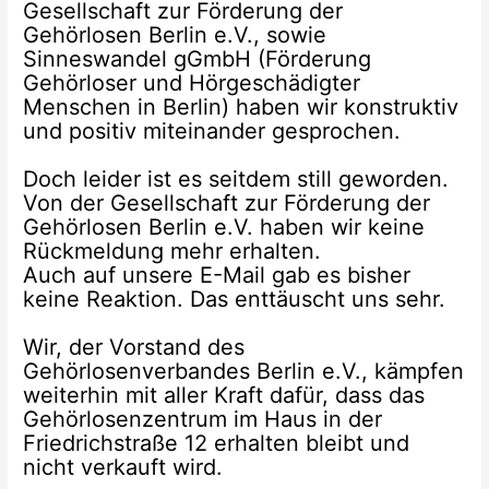
Gesellschaft zur Förderung der
Gehörlosen Berlin e.V., sowie
Sinneswandel gGmbH (Förderung
Gehörloser und Hörgeschädigter
Menschen in Berlin) haben wir konstruktiv
und positiv miteinander gesprochen.
Doch leider ist es seitdem still geworden.
Von der Gesellschaft zur Förderung der
Gehörlosen Berlin e.V. haben wir keine
Rückmeldung mehr erhalten.
Auch auf unsere E-Mail gab es bisher
keine Reaktion. Das enttäuscht uns sehr.
Wir, der Vorstand des
Gehörlosenverbandes Berlin e.V., kämpfen
weiterhin mit aller Kraft dafür, dass das
Gehörlosenzentrum im Haus in der
Friedrichstraße 12 erhalten bleibt und
nicht verkauft wird.