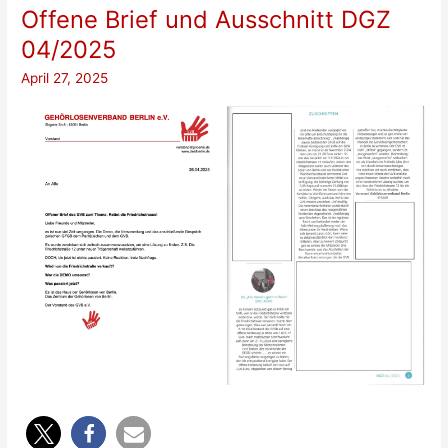
Friedrichstraße.12
Offene Brief und Ausschnitt DGZ
04/2025
April 27, 2025