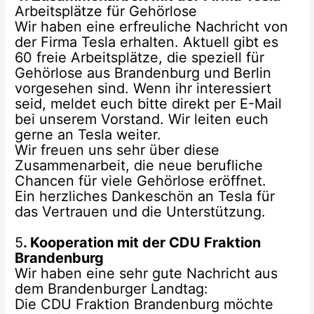
Arbeitsplätze für Gehörlose
Wir haben eine erfreuliche Nachricht von
der Firma Tesla erhalten. Aktuell gibt es
60 freie Arbeitsplätze, die speziell für
Gehörlose aus Brandenburg und Berlin
vorgesehen sind. Wenn ihr interessiert
seid, meldet euch bitte direkt per E-Mail
bei unserem Vorstand. Wir leiten euch
gerne an Tesla weiter.
Wir freuen uns sehr über diese
Zusammenarbeit, die neue berufliche
Chancen für viele Gehörlose eröffnet.
Ein herzliches Dankeschön an Tesla für
das Vertrauen und die Unterstützung.
5
. Kooperation mit der CDU Fraktion
Brandenburg
Wir haben eine sehr gute Nachricht aus
dem Brandenburger Landtag:
Die CDU Fraktion Brandenburg möchte