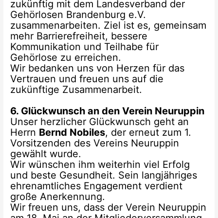
zukünftig mit dem Landesverband der
Gehörlosen Brandenburg e.V.
zusammenarbeiten. Ziel ist es, gemeinsam
mehr Barrierefreiheit, bessere
Kommunikation und Teilhabe für
Gehörlose zu erreichen.
Wir bedanken uns von Herzen für das
Vertrauen und freuen uns auf die
zukünftige Zusammenarbeit.
6. Glückwunsch an den Verein Neuruppin
Unser herzlicher Glückwunsch geht an
Herrn
Bernd Nobiles
, der erneut zum 1.
Vorsitzenden des Vereins Neuruppin
gewählt wurde.
Wir wünschen ihm weiterhin viel Erfolg
und beste Gesundheit. Sein langjähriges
ehrenamtliches Engagement verdient
große Anerkennung.
Wir freuen uns, dass der Verein Neuruppin