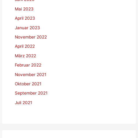
Mai 2023
April 2023
Januar 2023
November 2022
April 2022
März 2022
Februar 2022
November 2021
Oktober 2021
September 2021
Juli 2021