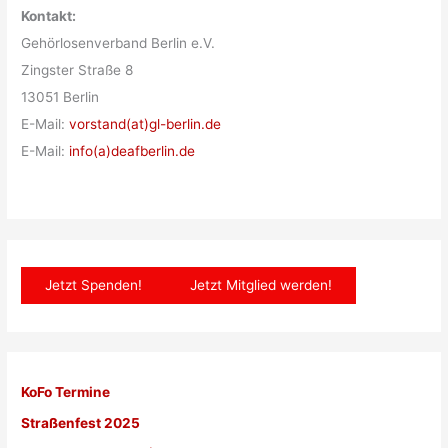
Kontakt:
Gehörlosenverband Berlin e.V.
Zingster Straße 8
13051 Berlin
E-Mail:
vorstand(at)gl-berlin.de
E-Mail:
info(a)deafberlin.de
Jetzt Spenden!
Jetzt Mitglied werden!
KoFo Termine
Straßenfest 2025