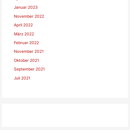
Januar 2023
November 2022
April 2022
März 2022
Februar 2022
November 2021
Oktober 2021
September 2021
Juli 2021