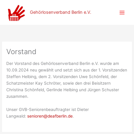
Zum
Inhalt
Gehörlosenverband Berlin e.V.
springen
Vorstand
Der Vorstand des Gehörlosenverband Berlin e.V. wurde am
10.09.2024 neu gewählt und setzt sich aus der 1. Vorsitzenden
Steffen Helbing, dem 2. Vorsitzenden Uwe Schönfeld, der
Schatzmeister Kay Schröter, sowie den drei Beisitzern
Christina Schönfeld, Gerlinde Helbing und Jürgen Schuster
zusammen.
Unser GVB-Seniorenbeauftragter ist Dieter
Langwald:
senioren@deafberlin.de
.