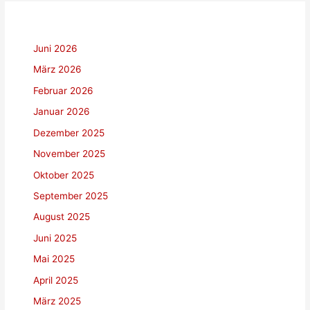
Juni 2026
März 2026
Februar 2026
Januar 2026
Dezember 2025
November 2025
Oktober 2025
September 2025
August 2025
Juni 2025
Mai 2025
April 2025
März 2025