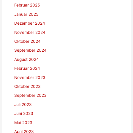
Februar 2025
Januar 2025
Dezember 2024
November 2024
Oktober 2024
September 2024
August 2024
Februar 2024
November 2023
Oktober 2023
September 2023
Juli 2023
Juni 2023
Mai 2023
April 2023