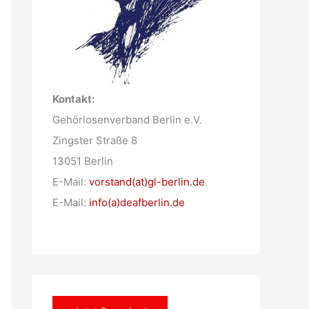
Kontakt:
Gehörlosenverband Berlin e.V.
Zingster Straße 8
13051 Berlin
E-Mail:
vorstand(at)gl-berlin.de
E-Mail:
info(a)deafberlin.de