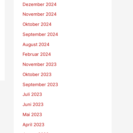
Dezember 2024
November 2024
Oktober 2024
September 2024
August 2024
Februar 2024
November 2023
Oktober 2023
September 2023
Juli 2023
Juni 2023
Mai 2023
April 2023