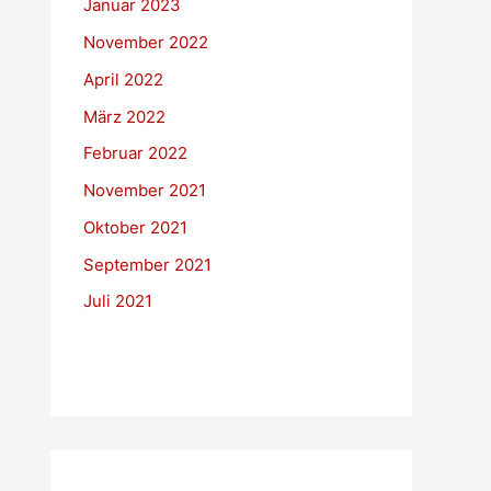
Januar 2023
November 2022
April 2022
März 2022
Februar 2022
November 2021
Oktober 2021
September 2021
Juli 2021