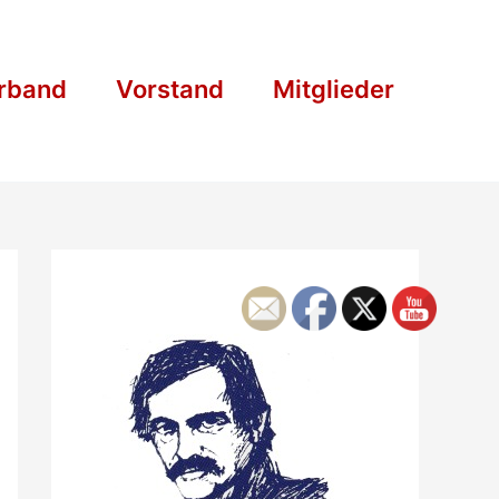
rband
Vorstand
Mitglieder