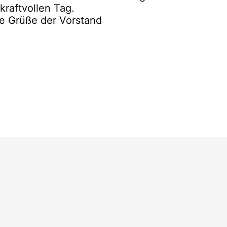
kraftvollen Tag.
e Grüße der Vorstand