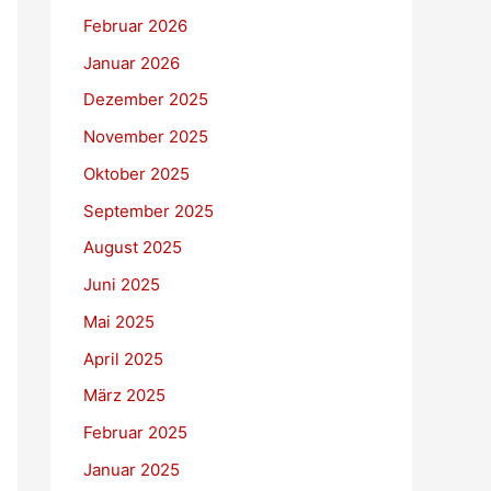
Februar 2026
Januar 2026
Dezember 2025
November 2025
Oktober 2025
September 2025
August 2025
Juni 2025
Mai 2025
April 2025
März 2025
Februar 2025
Januar 2025