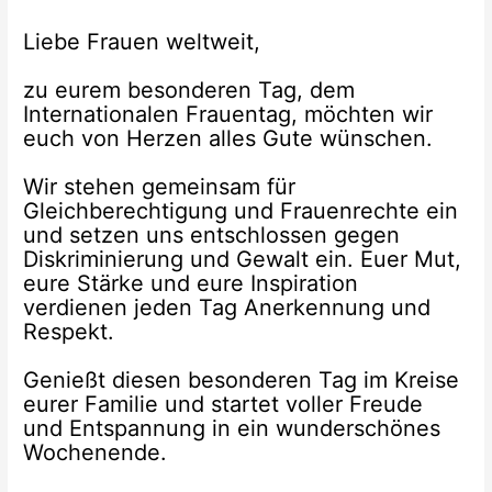
Liebe Frauen weltweit,
zu eurem besonderen Tag, dem
Internationalen Frauentag, möchten wir
euch von Herzen alles Gute wünschen.
Wir stehen gemeinsam für
Gleichberechtigung und Frauenrechte ein
und setzen uns entschlossen gegen
Diskriminierung und Gewalt ein. Euer Mut,
eure Stärke und eure Inspiration
verdienen jeden Tag Anerkennung und
Respekt.
Genießt diesen besonderen Tag im Kreise
eurer Familie und startet voller Freude
und Entspannung in ein wunderschönes
Wochenende.