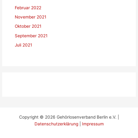
Februar 2022
November 2021
Oktober 2021
September 2021
Juli 2021
Copyright © 2026 Gehörlosenverband Berlin e.V. |
Datenschutzerklärung
|
Impressum