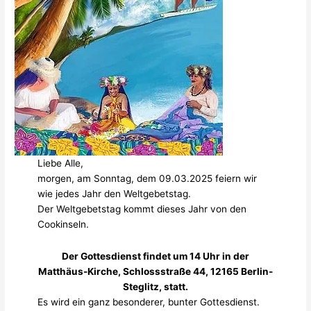
Liebe Alle,
morgen, am Sonntag, dem 09.03.2025 feiern wir
wie jedes Jahr den Weltgebetstag.
Der Weltgebetstag kommt dieses Jahr von den
Cookinseln.
Der Gottesdienst findet um 14 Uhr in der
Matthäus-Kirche, Schlossstraße 44, 12165 Berlin-
Steglitz, statt.
Es wird ein ganz besonderer, bunter Gottesdienst.