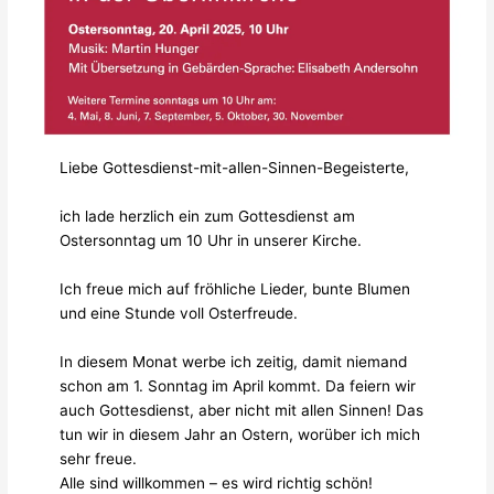
Liebe Gottesdienst-mit-allen-Sinnen-Begeisterte,
ich lade herzlich ein zum Gottesdienst am
Ostersonntag um 10 Uhr in unserer Kirche.
Ich freue mich auf fröhliche Lieder, bunte Blumen
und eine Stunde voll Osterfreude.
In diesem Monat werbe ich zeitig, damit niemand
schon am 1. Sonntag im April kommt. Da feiern wir
auch Gottesdienst, aber nicht mit allen Sinnen! Das
tun wir in diesem Jahr an Ostern, worüber ich mich
sehr freue.
Alle sind willkommen – es wird richtig schön!