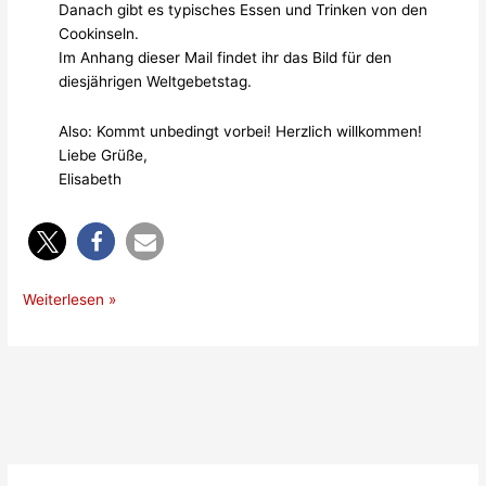
Danach gibt es typisches Essen und Trinken von den
Cookinseln.
Im Anhang dieser Mail findet ihr das Bild für den
diesjährigen Weltgebetstag.
Also: Kommt unbedingt vorbei! Herzlich willkommen!
Liebe Grüße,
Elisabeth
Weiterlesen »