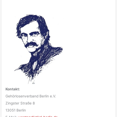
Kontakt:
Gehörlosenverband Berlin e.V.
Zingster Straße 8
13051 Berlin