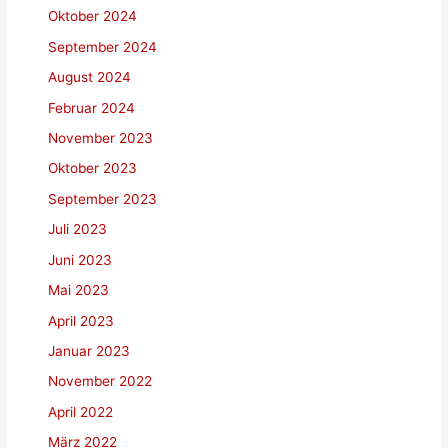
Oktober 2024
September 2024
August 2024
Februar 2024
November 2023
Oktober 2023
September 2023
Juli 2023
Juni 2023
Mai 2023
April 2023
Januar 2023
November 2022
April 2022
März 2022