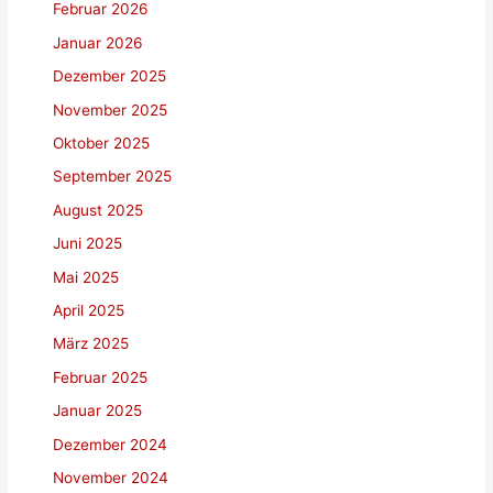
Februar 2026
Januar 2026
Dezember 2025
November 2025
Oktober 2025
September 2025
August 2025
Juni 2025
Mai 2025
April 2025
März 2025
Februar 2025
Januar 2025
Dezember 2024
November 2024