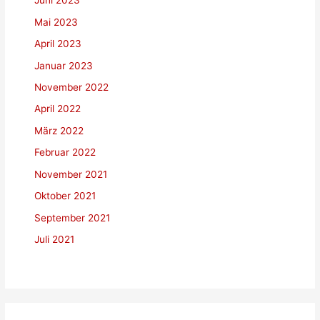
Juni 2023
Mai 2023
April 2023
Januar 2023
November 2022
April 2022
März 2022
Februar 2022
November 2021
Oktober 2021
September 2021
Juli 2021