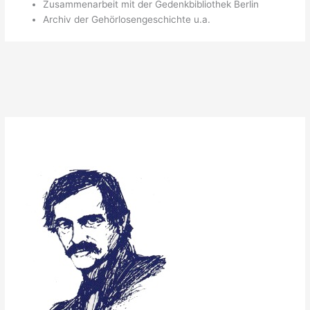
Zusammenarbeit mit der Gedenkbibliothek Berlin
Archiv der Gehörlosengeschichte u.a.