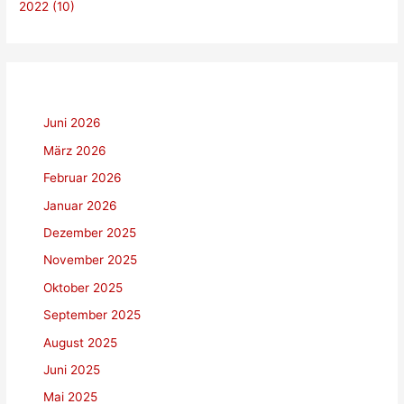
2022 (10)
Juni 2026
März 2026
Februar 2026
Januar 2026
Dezember 2025
November 2025
Oktober 2025
September 2025
August 2025
Juni 2025
Mai 2025