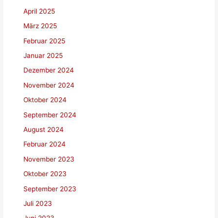
April 2025
März 2025
Februar 2025
Januar 2025
Dezember 2024
November 2024
Oktober 2024
September 2024
August 2024
Februar 2024
November 2023
Oktober 2023
September 2023
Juli 2023