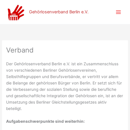
Zum
Inhalt
Gehörlosenverband Berlin e.V.
springen
Verband
Der Gehörlosenverband Berlin e.V. ist ein Zusammenschluss
von verschiedenen Berliner Gehörlosenvereinen,
Selbsthilfegruppen und Berufsverbände, er vertritt vor allem
die Belange der gehörlosen Bürger von Berlin. Er setzt sich für
die Verbesserung der sozialen Stellung sowie die berufliche
und gesellschaftliche Integration der Gehörlosen ein, ist an der
Umsetzung des Berliner Gleichstellungsgesetzes aktiv
beteiligt.
Aufgabenschwerpunkte sind weiterhin: