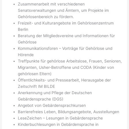
Zusammenarbeit mit verschiedenen
Senatsverwaltungen und Ämtern, um Projekte im
Gehörlosenbereich zu fördern.
Freizeit- und Kulturangebote im Gehörlosenzentrum
Berlin
Beratung der Mitgliedsvereine und Informationen für
Gehörlose
Kommunikationsforen – Vorträge für Gehörlose und
Hörende
Treffpunkte für gehörlose Arbeitslose, Frauen, Senioren,
Migranten, Usher-Betroffene und CODA (Kinder von
gehörlosen Eltern)
Öffentlichkeits- und Pressearbeit, Herausgabe der
Zeitschrift IM BILDE
Anerkennung und Pflege der Deutschen
Gebärdensprache (DGS)
Angebot von Gebärdensprachkursen
Barrierefreies Leben, Bildungsangebote, Ausstellungen
LeseZeichen – Lesungen in Gebärdensprache
Kinderbuchlesungen in Gebärdensprache in