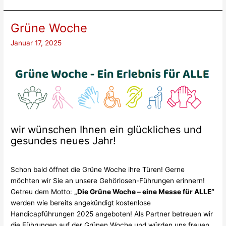
Grüne Woche
Januar 17, 2025
wir wünschen Ihnen ein glückliches und
gesundes neues Jahr!
Schon bald öffnet die Grüne Woche ihre Türen! Gerne
möchten wir Sie an unsere Gehörlosen-Führungen erinnern!
Getreu dem Motto:
„Die Grüne Woche – eine Messe für ALLE“
werden wie bereits angekündigt kostenlose
Handicapführungen 2025 angeboten! Als Partner betreuen wir
die Führungen auf der Grünen Woche und würden uns freuen,