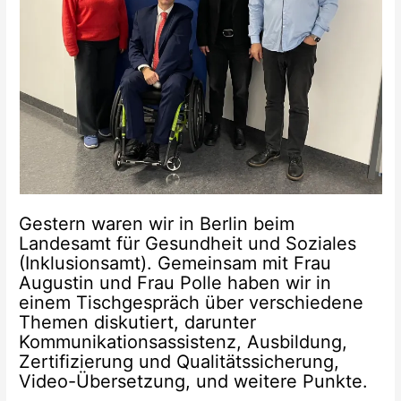
Gestern waren wir in Berlin beim
Landesamt für Gesundheit und Soziales
(Inklusionsamt). Gemeinsam mit Frau
Augustin und Frau Polle haben wir in
einem Tischgespräch über verschiedene
Themen diskutiert, darunter
Kommunikationsassistenz, Ausbildung,
Zertifizierung und Qualitätssicherung,
Video-Übersetzung, und weitere Punkte.