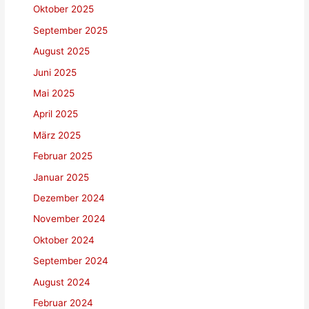
Oktober 2025
September 2025
August 2025
Juni 2025
Mai 2025
April 2025
März 2025
Februar 2025
Januar 2025
Dezember 2024
November 2024
Oktober 2024
September 2024
August 2024
Februar 2024