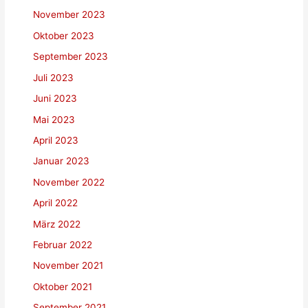
November 2023
Oktober 2023
September 2023
Juli 2023
Juni 2023
Mai 2023
April 2023
Januar 2023
November 2022
April 2022
März 2022
Februar 2022
November 2021
Oktober 2021
September 2021