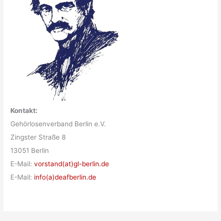
Kontakt:
Gehörlosenverband Berlin e.V.
Zingster Straße 8
13051 Berlin
E-Mail:
vorstand(at)gl-berlin.de
E-Mail:
info(a)deafberlin.de