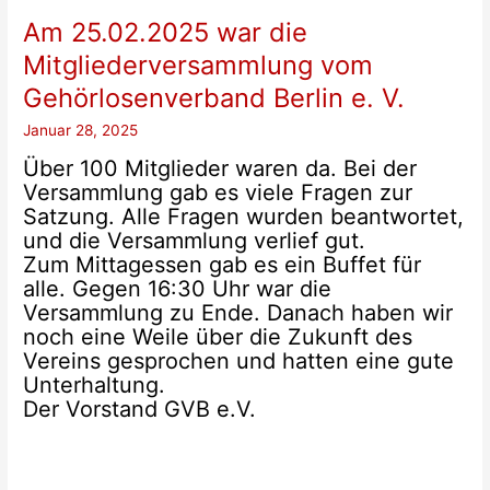
Am 25.02.2025 war die
Mitgliederversammlung vom
Gehörlosenverband Berlin e. V.
Januar 28, 2025
Über 100 Mitglieder waren da. Bei der
Versammlung gab es viele Fragen zur
Satzung. Alle Fragen wurden beantwortet,
und die Versammlung verlief gut.
Zum Mittagessen gab es ein Buffet für
alle. Gegen 16:30 Uhr war die
Versammlung zu Ende. Danach haben wir
noch eine Weile über die Zukunft des
Vereins gesprochen und hatten eine gute
Unterhaltung.
Der Vorstand GVB e.V.