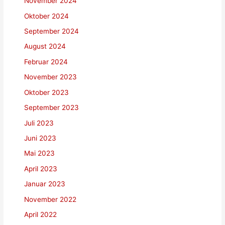
November 2024
Oktober 2024
September 2024
August 2024
Februar 2024
November 2023
Oktober 2023
September 2023
Juli 2023
Juni 2023
Mai 2023
April 2023
Januar 2023
November 2022
April 2022