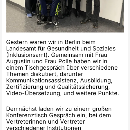
Gestern waren wir in Berlin beim
Landesamt für Gesundheit und Soziales
(Inklusionsamt). Gemeinsam mit Frau
Augustin und Frau Polle haben wir in
einem Tischgespräch über verschiedene
Themen diskutiert, darunter
Kommunikationsassistenz, Ausbildung,
Zertifizierung und Qualitätssicherung,
Video-Übersetzung, und weitere Punkte.
Demnächst laden wir zu einem großen
Konferenztisch Gespräch ein, bei dem
Vertreterinnen und Vertreter
verschiedener Institutionen