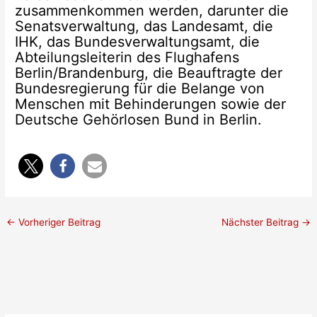
zusammenkommen werden, darunter die
Senatsverwaltung, das Landesamt, die
IHK, das Bundesverwaltungsamt, die
Abteilungsleiterin des Flughafens
Berlin/Brandenburg, die Beauftragte der
Bundesregierung für die Belange von
Menschen mit Behinderungen sowie der
Deutsche Gehörlosen Bund in Berlin.
←
Vorheriger Beitrag
Nächster Beitrag
→