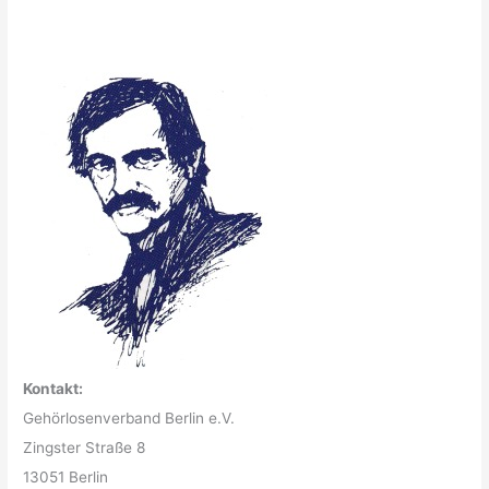
Kontakt:
Gehörlosenverband Berlin e.V.
Zingster Straße 8
13051 Berlin