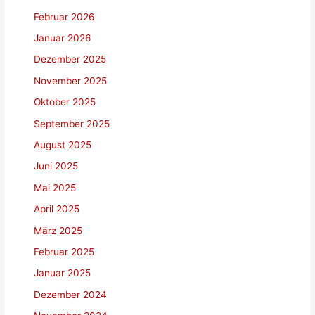
Februar 2026
Januar 2026
Dezember 2025
November 2025
Oktober 2025
September 2025
August 2025
Juni 2025
Mai 2025
April 2025
März 2025
Februar 2025
Januar 2025
Dezember 2024