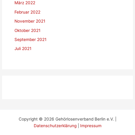
März 2022
Februar 2022
November 2021
Oktober 2021
September 2021
Juli 2021
Copyright © 2026 Gehörlosenverband Berlin e.V. |
Datenschutzerklärung
|
Impressum