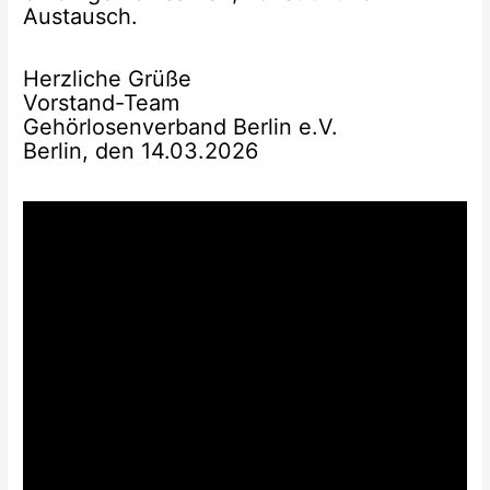
Austausch.
Herzliche Grüße
Vorstand-Team
Gehörlosenverband Berlin e.V.
Berlin, den 14.03.2026