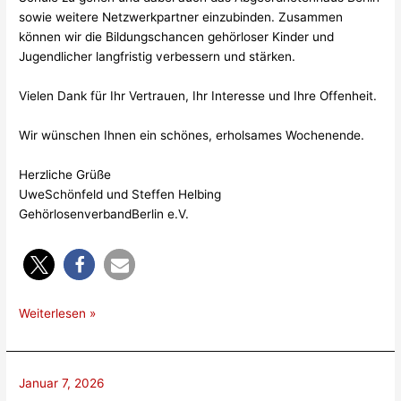
sowie weitere Netzwerkpartner einzubinden. Zusammen
können wir die Bildungschancen gehörloser Kinder und
Jugendlicher langfristig verbessern und stärken.
Vielen Dank für Ihr Vertrauen, Ihr Interesse und Ihre Offenheit.
Wir wünschen Ihnen ein schönes, erholsames Wochenende.
Herzliche Grüße
UweSchönfeld und Steffen Helbing
GehörlosenverbandBerlin e.V.
Weiterlesen »
Januar 7, 2026