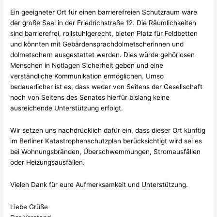
Ein geeigneter Ort für einen barrierefreien Schutzraum wäre
der große Saal in der Friedrichstraße 12. Die Räumlichkeiten
sind barrierefrei, rollstuhlgerecht, bieten Platz für Feldbetten
und könnten mit Gebärdensprachdolmetscherinnen und
dolmetschern ausgestattet werden. Dies würde gehörlosen
Menschen in Notlagen Sicherheit geben und eine
verständliche Kommunikation ermöglichen. Umso
bedauerlicher ist es, dass weder von Seitens der Gesellschaft
noch von Seitens des Senates hierfür bislang keine
ausreichende Unterstützung erfolgt.
Wir setzen uns nachdrücklich dafür ein, dass dieser Ort künftig
im Berliner Katastrophenschutzplan berücksichtigt wird sei es
bei Wohnungsbränden, Überschwemmungen, Stromausfällen
oder Heizungsausfällen.
Vielen Dank für eure Aufmerksamkeit und Unterstützung.
Liebe Grüße