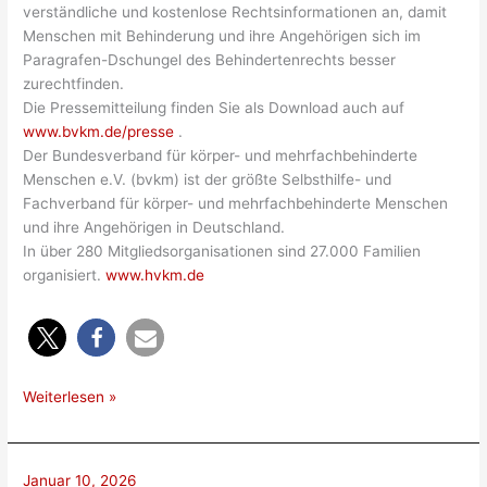
verständliche und kostenlose Rechtsinformationen an, damit
Menschen mit Behinderung und ihre Angehörigen sich im
Paragrafen-Dschungel des Behindertenrechts besser
zurechtfinden.
Die Pressemitteilung finden Sie als Download auch auf
www.bvkm.de/presse
.
Der Bundesverband für körper- und mehrfachbehinderte
Menschen e.V. (bvkm) ist der größte Selbsthilfe- und
Fachverband für körper- und mehrfachbehinderte Menschen
und ihre Angehörigen in Deutschland.
In über 280 Mitgliedsorganisationen sind 27.000 Familien
organisiert.
www.hvkm.de
PRESSEMITTEILUNG
Weiterlesen »
Januar 10, 2026