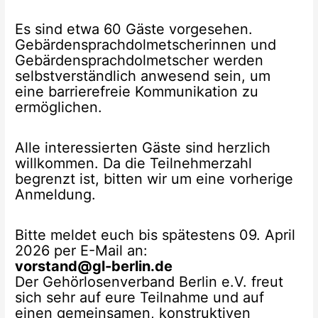
Es sind etwa 60 Gäste vorgesehen.
Gebärdensprachdolmetscherinnen und
Gebärdensprachdolmetscher werden
selbstverständlich anwesend sein, um
eine barrierefreie Kommunikation zu
ermöglichen.
Alle interessierten Gäste sind herzlich
willkommen. Da die Teilnehmerzahl
begrenzt ist, bitten wir um eine vorherige
Anmeldung.
Bitte meldet euch bis spätestens 09. April
2026 per E-Mail an:
vorstand@gl-berlin.de
Der Gehörlosenverband Berlin e.V. freut
sich sehr auf eure Teilnahme und auf
einen gemeinsamen, konstruktiven