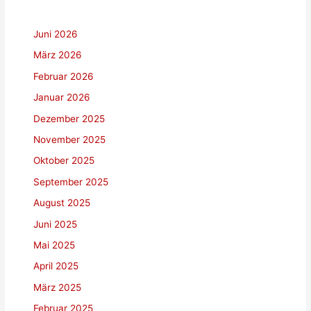
Juni 2026
März 2026
Februar 2026
Januar 2026
Dezember 2025
November 2025
Oktober 2025
September 2025
August 2025
Juni 2025
Mai 2025
April 2025
März 2025
Februar 2025