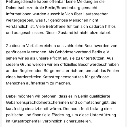
Rettungsdienste haben offenbar keine Meldung an die
Dolmetscherzentrale Berlin/Brandenburg gemacht.
Informationen wurden ausschließlich über Lautsprecher
weitergegeben, was für gehörlose Menschen nicht
verständlich ist. Viele Betroffene fühlten sich dadurch hilflos
und ausgeschlossen. Dieser Zustand ist nicht akzeptabel.
Zu diesem Vorfall erreichen uns zahlreiche Beschwerden von
gehörlosen Menschen. Als Gehörlosenverband Berlin e.V.
sehen wir es als unsere Pflicht an, sie zu unterstützen. Aus
diesem Grund werden wir ein offizielles Beschwerdeschreiben
an den Regierenden Bürgermeister richten, um auf das Fehlen
eines barrierefreien Katastrophenschutzes für gehörlose
Menschen aufmerksam zu machen.
Dabei möchten wir betonen, dass es in Berlin qualifizierte
Gebärdensprachdolmetscherinnen und dolmetscher gibt, die
kurzfristig einsatzbereit wären. Dennoch fehlt bislang eine
politische und finanzielle Förderung, um diese Unterstützung
im Katastrophenfall verbindlich sicherzustellen.