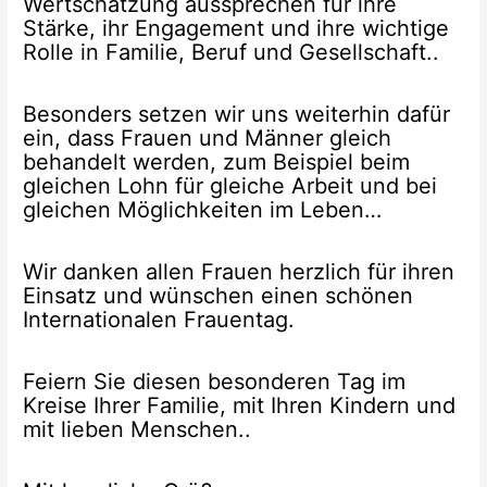
Wertschätzung aussprechen für ihre
Stärke, ihr Engagement und ihre wichtige
Rolle in Familie, Beruf und Gesellschaft..
Besonders setzen wir uns weiterhin dafür
ein, dass Frauen und Männer gleich
behandelt werden, zum Beispiel beim
gleichen Lohn für gleiche Arbeit und bei
gleichen Möglichkeiten im Leben…
Wir danken allen Frauen herzlich für ihren
Einsatz und wünschen einen schönen
Internationalen Frauentag.
Feiern Sie diesen besonderen Tag im
Kreise Ihrer Familie, mit Ihren Kindern und
mit lieben Menschen..