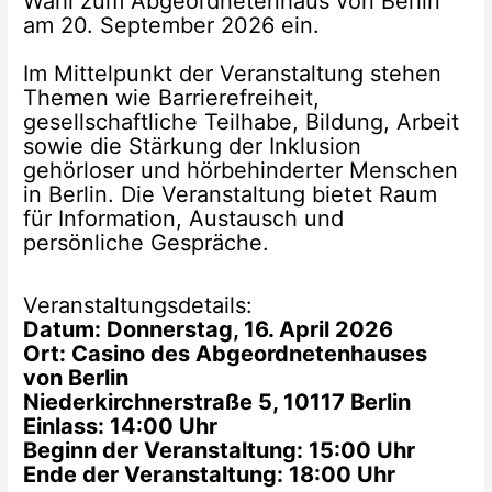
Wahl zum Abgeordnetenhaus von Berlin
am 20. September 2026 ein.
Im Mittelpunkt der Veranstaltung stehen
Themen wie Barrierefreiheit,
gesellschaftliche Teilhabe, Bildung, Arbeit
sowie die Stärkung der Inklusion
gehörloser und hörbehinderter Menschen
in Berlin. Die Veranstaltung bietet Raum
für Information, Austausch und
persönliche Gespräche.
Veranstaltungsdetails:
Datum: Donnerstag, 16. April 2026
Ort: Casino des Abgeordnetenhauses
von Berlin
Niederkirchnerstraße 5, 10117 Berlin
Einlass: 14:00 Uhr
Beginn der Veranstaltung: 15:00 Uhr
Ende der Veranstaltung: 18:00 Uhr