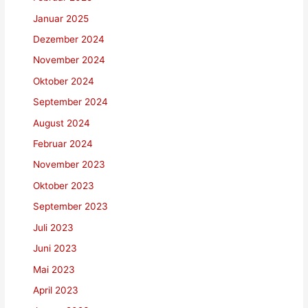
Januar 2025
Dezember 2024
November 2024
Oktober 2024
September 2024
August 2024
Februar 2024
November 2023
Oktober 2023
September 2023
Juli 2023
Juni 2023
Mai 2023
April 2023