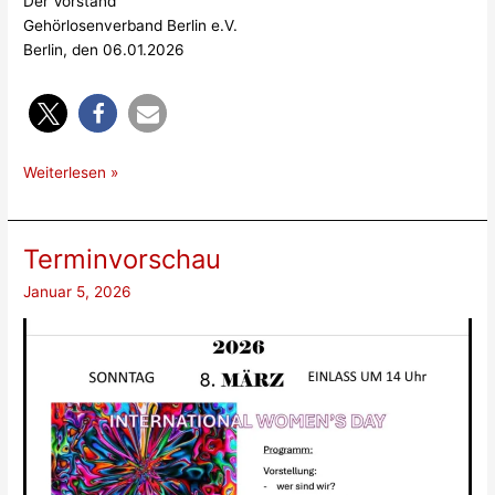
Der Vorstand
Gehörlosenverband Berlin e.V.
Berlin, den 06.01.2026
Weiterlesen »
Terminvorschau
Januar 5, 2026