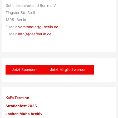
Gehörlosenverband Berlin e.V.
Zingster Straße 8
13051 Berlin
E-Mail:
vorstand(at)gl-berlin.de
E-Mail:
info(a)deafberlin.de
Jetzt Spenden!
Jetzt Mitglied werden!
KoFo Termine
Straßenfest 2025
Jochen Muhs Archiv