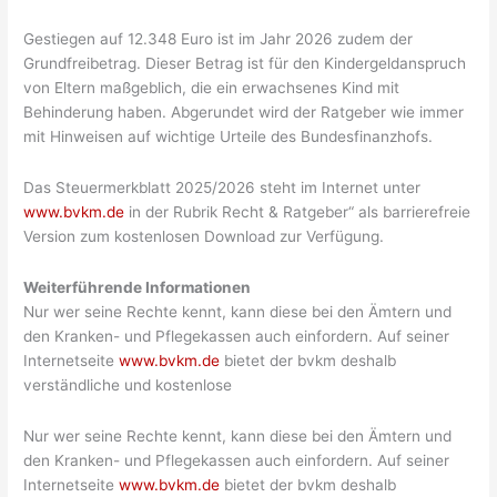
Gestiegen auf 12.348 Euro ist im Jahr 2026 zudem der
Grundfreibetrag. Dieser Betrag ist für den Kindergeldanspruch
von Eltern maßgeblich, die ein erwachsenes Kind mit
Behinderung haben. Abgerundet wird der Ratgeber wie immer
mit Hinweisen auf wichtige Urteile des Bundesfinanzhofs.
Das Steuermerkblatt 2025/2026 steht im Internet unter
www.bvkm.de
in der Rubrik Recht & Ratgeber“ als barrierefreie
Version zum kostenlosen Download zur Verfügung.
Weiterführende Informationen
Nur wer seine Rechte kennt, kann diese bei den Ämtern und
den Kranken- und Pflegekassen auch einfordern. Auf seiner
Internetseite
www.bvkm.de
bietet der bvkm deshalb
verständliche und kostenlose
Nur wer seine Rechte kennt, kann diese bei den Ämtern und
den Kranken- und Pflegekassen auch einfordern. Auf seiner
Internetseite
www.bvkm.de
bietet der bvkm deshalb