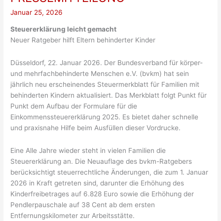
Januar 25, 2026
Steuererklärung leicht gemacht
Neuer Ratgeber hilft Eltern behinderter Kinder
Düsseldorf, 22. Januar 2026. Der Bundesverband für körper-
und mehrfachbehinderte Menschen e.V. (bvkm) hat sein
jährlich neu erscheinendes Steuermerkblatt für Familien mit
behinderten Kindern aktualisiert. Das Merkblatt folgt Punkt für
Punkt dem Aufbau der Formulare für die
Einkommenssteuererklärung 2025. Es bietet daher schnelle
und praxisnahe Hilfe beim Ausfüllen dieser Vordrucke.
Eine Alle Jahre wieder steht in vielen Familien die
Steuererklärung an. Die Neuauflage des bvkm-Ratgebers
berücksichtigt steuerrechtliche Änderungen, die zum 1. Januar
2026 in Kraft getreten sind, darunter die Erhöhung des
Kinderfreibetrages auf 6.828 Euro sowie die Erhöhung der
Pendlerpauschale auf 38 Cent ab dem ersten
Entfernungskilometer zur Arbeitsstätte.