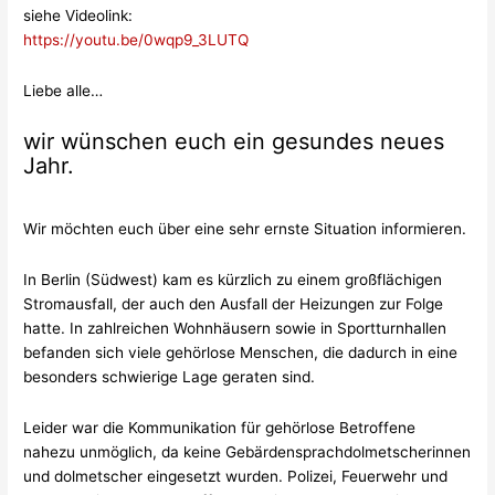
siehe Videolink:
https://youtu.be/0wqp9_3LUTQ
Liebe alle…
wir wünschen euch ein gesundes neues
Jahr.
Wir möchten euch über eine sehr ernste Situation informieren.
In Berlin (Südwest) kam es kürzlich zu einem großflächigen
Stromausfall, der auch den Ausfall der Heizungen zur Folge
hatte. In zahlreichen Wohnhäusern sowie in Sportturnhallen
befanden sich viele gehörlose Menschen, die dadurch in eine
besonders schwierige Lage geraten sind.
Leider war die Kommunikation für gehörlose Betroffene
nahezu unmöglich, da keine Gebärdensprachdolmetscherinnen
und dolmetscher eingesetzt wurden. Polizei, Feuerwehr und