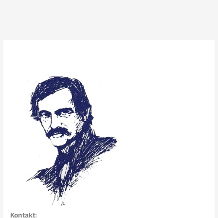
Kontakt: