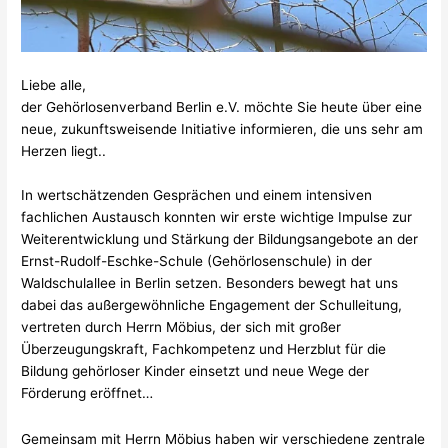
Liebe alle,
der Gehörlosenverband Berlin e.V. möchte Sie heute über eine
neue, zukunftsweisende Initiative informieren, die uns sehr am
Herzen liegt..
In wertschätzenden Gesprächen und einem intensiven
fachlichen Austausch konnten wir erste wichtige Impulse zur
Weiterentwicklung und Stärkung der Bildungsangebote an der
Ernst-Rudolf-Eschke-Schule (Gehörlosenschule) in der
Waldschulallee in Berlin setzen. Besonders bewegt hat uns
dabei das außergewöhnliche Engagement der Schulleitung,
vertreten durch Herrn Möbius, der sich mit großer
Überzeugungskraft, Fachkompetenz und Herzblut für die
Bildung gehörloser Kinder einsetzt und neue Wege der
Förderung eröffnet…
Gemeinsam mit Herrn Möbius haben wir verschiedene zentrale