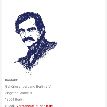
Kontakt:
Gehörlosenverband Berlin e.V.
Zingster Straße 8
13051 Berlin
E-Mail:
vorstand(at)gl-berlin.de