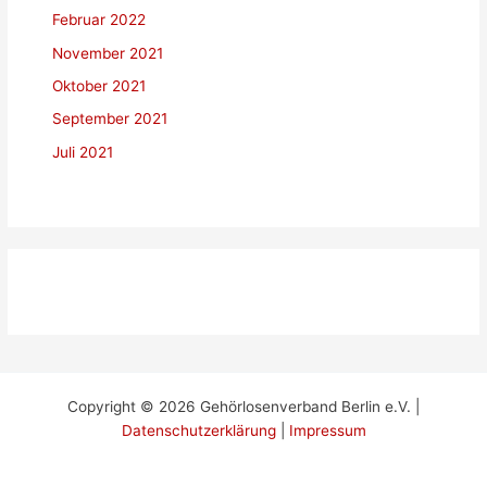
Februar 2022
November 2021
Oktober 2021
September 2021
Juli 2021
Copyright © 2026 Gehörlosenverband Berlin e.V. |
Datenschutzerklärung
|
Impressum