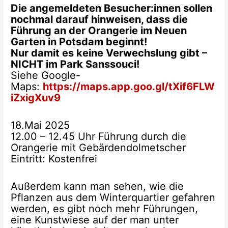
Die angemeldeten Besucher:innen sollen
nochmal darauf hinweisen, dass die
Führung an der Orangerie im Neuen
Garten in Potsdam beginnt!
Nur damit es keine Verwechslung gibt –
NICHT im Park Sanssouci!
Siehe Google-
Maps:
https://maps.app.goo.gl/tXif6FLW
iZxigXuv9
18.Mai 2025
12.00 – 12.45 Uhr Führung durch die
Orangerie mit Gebärdendolmetscher
Eintritt: Kostenfrei
Außerdem kann man sehen, wie die
Pflanzen aus dem Winterquartier gefahren
werden, es gibt noch mehr Führungen,
eine Kunstwiese auf der man unter