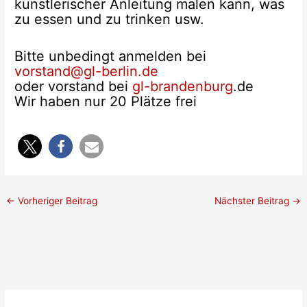
künstlerischer Anleitung malen kann, was
zu essen und zu trinken usw.
Bitte unbedingt anmelden bei
vorstand@gl-berlin.de
oder vorstand bei
gl-brandenburg
.de
Wir haben nur 20 Plätze frei
←
Vorheriger Beitrag
Nächster Beitrag
→