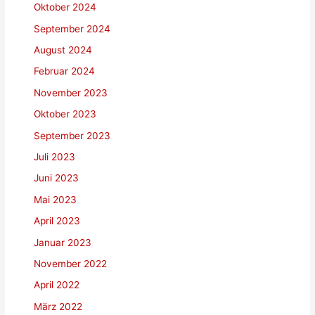
Oktober 2024
September 2024
August 2024
Februar 2024
November 2023
Oktober 2023
September 2023
Juli 2023
Juni 2023
Mai 2023
April 2023
Januar 2023
November 2022
April 2022
März 2022