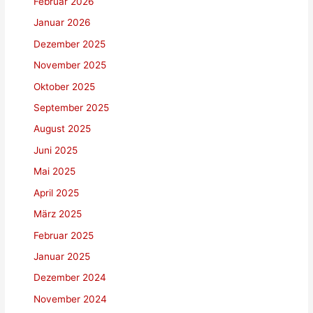
Februar 2026
Januar 2026
Dezember 2025
November 2025
Oktober 2025
September 2025
August 2025
Juni 2025
Mai 2025
April 2025
März 2025
Februar 2025
Januar 2025
Dezember 2024
November 2024