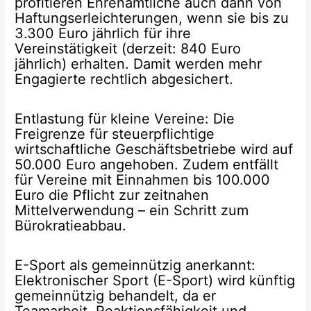
profitieren Ehrenamtliche auch dann von
Haftungserleichterungen, wenn sie bis zu
3.300 Euro jährlich für ihre
Vereinstätigkeit (derzeit: 840 Euro
jährlich) erhalten. Damit werden mehr
Engagierte rechtlich abgesichert.
Entlastung für kleine Vereine: Die
Freigrenze für steuerpflichtige
wirtschaftliche Geschäftsbetriebe wird auf
50.000 Euro angehoben. Zudem entfällt
für Vereine mit Einnahmen bis 100.000
Euro die Pflicht zur zeitnahen
Mittelverwendung – ein Schritt zum
Bürokratieabbau.
E-Sport als gemeinnützig anerkannt:
Elektronischer Sport (E-Sport) wird künftig
gemeinnützig behandelt, da er