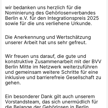
wir bedanken uns herzlich für die
Nominierung des Gehörlosenverbandes
Berlin e.V. für den Integrationspreis 2025
sowie für die uns verliehene Urkunde.
Die Anerkennung und Wertschätzung
unserer Arbeit hat uns sehr gefreut.
Wir freuen uns darauf, die gute und
konstruktive Zusammenarbeit mit der BVV
Berlin Mitte im Netzwerk weiterzuführen
und gemeinsam weitere Schritte für eine
inklusive und barrierefreie Gesellschaft zu
gehen.
Ein besonderer Dank gilt auch unserem
Vorstandsteam, das sich unermüdlich für
die Belange der Gehörlosen in Berlin