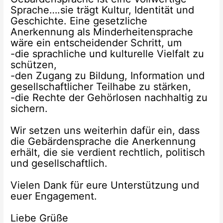
Sprache….sie trägt Kultur, Identität und
Geschichte. Eine gesetzliche
Anerkennung als Minderheitensprache
wäre ein entscheidender Schritt, um
-die sprachliche und kulturelle Vielfalt zu
schützen,
-den Zugang zu Bildung, Information und
gesellschaftlicher Teilhabe zu stärken,
-die Rechte der Gehörlosen nachhaltig zu
sichern.
Wir setzen uns weiterhin dafür ein, dass
die Gebärdensprache die Anerkennung
erhält, die sie verdient rechtlich, politisch
und gesellschaftlich.
Vielen Dank für eure Unterstützung und
euer Engagement.
Liebe Grüße