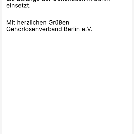
einsetzt.
Mit herzlichen Grüßen
Gehörlosenverband Berlin e.V.