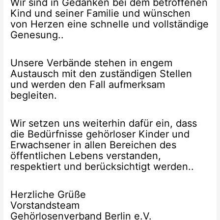
Wir sind in Gedanken bei dem betroffenen
Kind und seiner Familie und wünschen
von Herzen eine schnelle und vollständige
Genesung..
Unsere Verbände stehen in engem
Austausch mit den zuständigen Stellen
und werden den Fall aufmerksam
begleiten.
Wir setzen uns weiterhin dafür ein, dass
die Bedürfnisse gehörloser Kinder und
Erwachsener in allen Bereichen des
öffentlichen Lebens verstanden,
respektiert und berücksichtigt werden..
Herzliche Grüße
Vorstandsteam
Gehörlosenverband Berlin e.V.