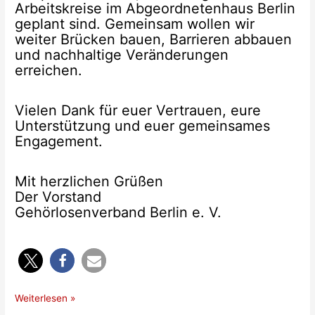
Arbeitskreise im Abgeordnetenhaus Berlin
geplant sind. Gemeinsam wollen wir
weiter Brücken bauen, Barrieren abbauen
und nachhaltige Veränderungen
erreichen.
Vielen Dank für euer Vertrauen, eure
Unterstützung und euer gemeinsames
Engagement.
Mit herzlichen Grüßen
Der Vorstand
Gehörlosenverband Berlin e. V.
Frohe
Weiterlesen »
Weihnachten