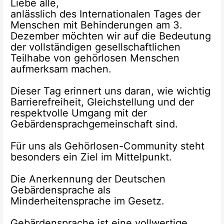
Liebe alle,
anlässlich des Internationalen Tages der
Menschen mit Behinderungen am 3.
Dezember möchten wir auf die Bedeutung
der vollständigen gesellschaftlichen
Teilhabe von gehörlosen Menschen
aufmerksam machen.
Dieser Tag erinnert uns daran, wie wichtig
Barrierefreiheit, Gleichstellung und der
respektvolle Umgang mit der
Gebärdensprachgemeinschaft sind.
Für uns als Gehörlosen-Community steht
besonders ein Ziel im Mittelpunkt.
Die Anerkennung der Deutschen
Gebärdensprache als
Minderheitensprache im Gesetz.
Gebärdensprache ist eine vollwertige