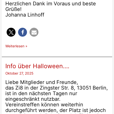
Herzlichen Dank im Voraus und beste
Grüße!
Johanna Linhoff
Widerstände
Weiterlesen »
Info über Halloween….
Oktober 27, 2025
Liebe Mitglieder und Freunde,
das Zi8 in der Zingster Str. 8, 13051 Berlin,
ist in den nächsten Tagen nur
eingeschränkt nutzbar.
Vereinstreffen können weiterhin
durchgeführt werden, der Platz ist jedoch