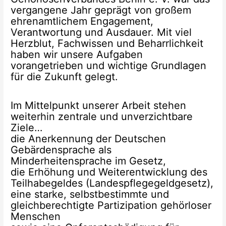
vergangene Jahr geprägt von großem
ehrenamtlichem Engagement,
Verantwortung und Ausdauer. Mit viel
Herzblut, Fachwissen und Beharrlichkeit
haben wir unsere Aufgaben
vorangetrieben und wichtige Grundlagen
für die Zukunft gelegt.
Im Mittelpunkt unserer Arbeit stehen
weiterhin zentrale und unverzichtbare
Ziele…
die Anerkennung der Deutschen
Gebärdensprache als
Minderheitensprache im Gesetz,
die Erhöhung und Weiterentwicklung des
Teilhabegeldes (Landespflegegeldgesetz),
eine starke, selbstbestimmte und
gleichberechtigte Partizipation gehörloser
Menschen