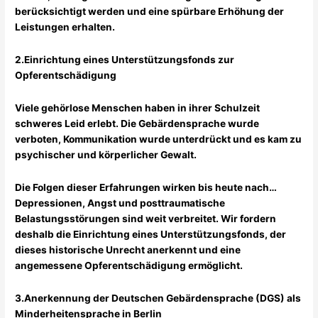
berücksichtigt werden und eine spürbare Erhöhung der
Leistungen erhalten.
2.Einrichtung eines Unterstützungsfonds zur
Opferentschädigung
Viele gehörlose Menschen haben in ihrer Schulzeit
schweres Leid erlebt. Die Gebärdensprache wurde
verboten, Kommunikation wurde unterdrückt und es kam zu
psychischer und körperlicher Gewalt.
Die Folgen dieser Erfahrungen wirken bis heute nach…
Depressionen, Angst und posttraumatische
Belastungsstörungen sind weit verbreitet. Wir fordern
deshalb die Einrichtung eines Unterstützungsfonds, der
dieses historische Unrecht anerkennt und eine
angemessene Opferentschädigung ermöglicht.
3.Anerkennung der Deutschen Gebärdensprache (DGS) als
Minderheitensprache in Berlin