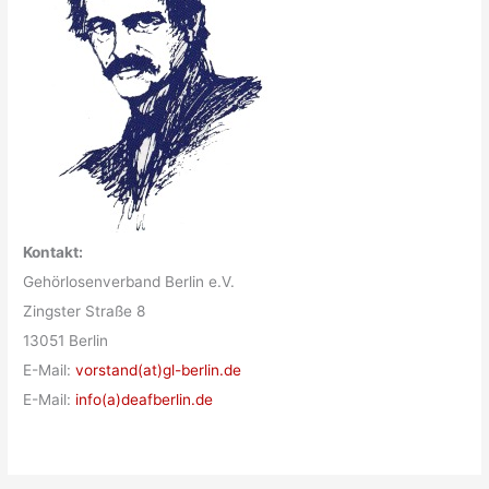
Kontakt:
Gehörlosenverband Berlin e.V.
Zingster Straße 8
13051 Berlin
E-Mail:
vorstand(at)gl-berlin.de
E-Mail:
info(a)deafberlin.de