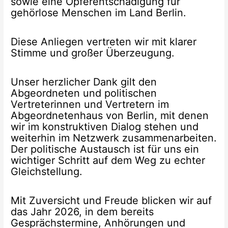
sowie eine Opferentschädigung für
gehörlose Menschen im Land Berlin.
Diese Anliegen vertreten wir mit klarer
Stimme und großer Überzeugung.
Unser herzlicher Dank gilt den
Abgeordneten und politischen
Vertreterinnen und Vertretern im
Abgeordnetenhaus von Berlin, mit denen
wir im konstruktiven Dialog stehen und
weiterhin im Netzwerk zusammenarbeiten.
Der politische Austausch ist für uns ein
wichtiger Schritt auf dem Weg zu echter
Gleichstellung.
Mit Zuversicht und Freude blicken wir auf
das Jahr 2026, in dem bereits
Gesprächstermine, Anhörungen und