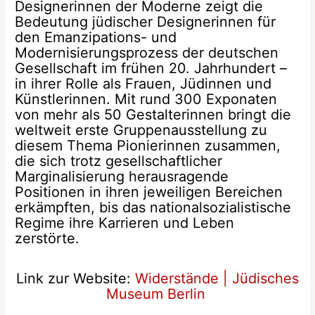
Designerinnen der Moderne zeigt die
Bedeutung jüdischer Designerinnen für
den Emanzipations- und
Modernisierungsprozess der deutschen
Gesellschaft im frühen 20. Jahrhundert –
in ihrer Rolle als Frauen, Jüdinnen und
Künstlerinnen. Mit rund 300 Exponaten
von mehr als 50 Gestalterinnen bringt die
weltweit erste Gruppenausstellung zu
diesem Thema Pionierinnen zusammen,
die sich trotz gesellschaftlicher
Marginalisierung herausragende
Positionen in ihren jeweiligen Bereichen
erkämpften, bis das nationalsozialistische
Regime ihre Karrieren und Leben
zerstörte.
Link zur Website:
Widerstände | Jüdisches
Museum Berlin