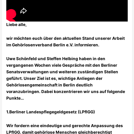
Liebe alle,
wir möchten euch über den aktuellen Stand unserer Arbeit
im Gehörlosenverband Berlin e.V. informieren.
Uwe Schönfeld und Steffen Helbing haben in den
vergangenen Wochen viele Gespräche mit den Berliner
Senatsverwaltungen und weiteren zuständigen Stellen
geführt. Unser Ziel ist es, wichtige Anliegen der
Gehörlosengemeinschaft in Berlin deutlich
voranzubringen. Dabei konzentrieren wir uns auf folgende
Punkte…
1.Berliner Landespflegegeldgesetz (LPflGG)
Wir fordern eine eindeutige und gerechte Anpassung des
LPflGG, damit gehörlose Menschen gleichberechtigt