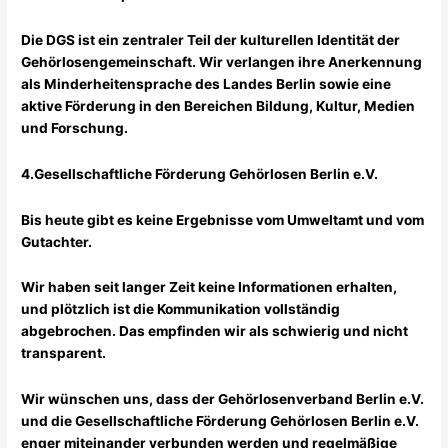
Die DGS ist ein zentraler Teil der kulturellen Identität der
Gehörlosengemeinschaft. Wir verlangen ihre Anerkennung
als Minderheitensprache des Landes Berlin sowie eine
aktive Förderung in den Bereichen Bildung, Kultur, Medien
und Forschung.
4.Gesellschaftliche Förderung Gehörlosen Berlin e.V.
Bis heute gibt es keine Ergebnisse vom Umweltamt und vom
Gutachter.
Wir haben seit langer Zeit keine Informationen erhalten,
und plötzlich ist die Kommunikation vollständig
abgebrochen. Das empfinden wir als schwierig und nicht
transparent.
Wir wünschen uns, dass der Gehörlosenverband Berlin e.V.
und die Gesellschaftliche Förderung Gehörlosen Berlin e.V.
enger miteinander verbunden werden und regelmäßige