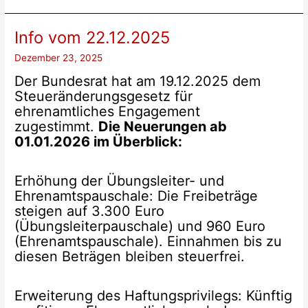
Info vom 22.12.2025
Dezember 23, 2025
Der Bundesrat hat am 19.12.2025 dem
Steueränderungsgesetz für
ehrenamtliches Engagement
zugestimmt.
Die Neuerungen ab
01.01.2026 im Überblick:
Erhöhung der Übungsleiter- und
Ehrenamtspauschale: Die Freibeträge
steigen auf 3.300 Euro
(Übungsleiterpauschale) und 960 Euro
(Ehrenamtspauschale). Einnahmen bis zu
diesen Beträgen bleiben steuerfrei.
Erweiterung des Haftungsprivilegs: Künftig