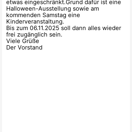
etwas eingeschränkt.Grund dafür ist eine
Halloween-Ausstellung sowie am
kommenden Samstag eine
Kinderveranstaltung.
Bis zum 06.11.2025 soll dann alles wieder
frei zugänglich sein.
Viele Grüße
Der Vorstand