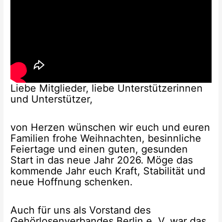
Liebe Mitglieder, liebe Unterstützerinnen
und Unterstützer,
von Herzen wünschen wir euch und euren
Familien frohe Weihnachten, besinnliche
Feiertage und einen guten, gesunden
Start in das neue Jahr 2026. Möge das
kommende Jahr euch Kraft, Stabilität und
neue Hoffnung schenken.
Auch für uns als Vorstand des
Gehörlosenverbandes Berlin e. V. war das