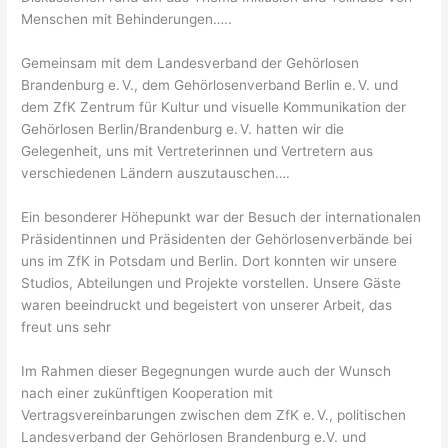
Menschen mit Behinderungen…..
Gemeinsam mit dem Landesverband der Gehörlosen
Brandenburg e. V., dem Gehörlosenverband Berlin e. V. und
dem ZfK Zentrum für Kultur und visuelle Kommunikation der
Gehörlosen Berlin/Brandenburg e. V. hatten wir die
Gelegenheit, uns mit Vertreterinnen und Vertretern aus
verschiedenen Ländern auszutauschen….
Ein besonderer Höhepunkt war der Besuch der internationalen
Präsidentinnen und Präsidenten der Gehörlosenverbände bei
uns im ZfK in Potsdam und Berlin. Dort konnten wir unsere
Studios, Abteilungen und Projekte vorstellen. Unsere Gäste
waren beeindruckt und begeistert von unserer Arbeit, das
freut uns sehr
Im Rahmen dieser Begegnungen wurde auch der Wunsch
nach einer zukünftigen Kooperation mit
Vertragsvereinbarungen zwischen dem ZfK e. V., politischen
Landesverband der Gehörlosen Brandenburg e.V. und