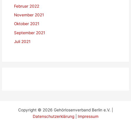
Februar 2022
November 2021
Oktober 2021
September 2021
Juli 2021
Copyright © 2026 Gehörlosenverband Berlin e.V. |
Datenschutzerklärung
|
Impressum