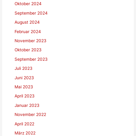
Oktober 2024
September 2024
August 2024
Februar 2024
November 2023
Oktober 2023
September 2023
Juli 2023
Juni 2023
Mai 2023
April 2023
Januar 2023
November 2022
April 2022
März 2022