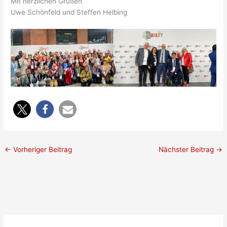
Mit herzlichen Grüßen
Uwe Schönfeld und Steffen Helbing
←
Vorheriger Beitrag
Nächster Beitrag
→