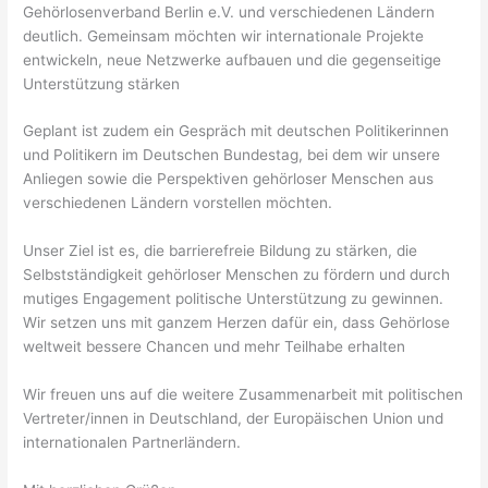
Gehörlosenverband Berlin e.V. und verschiedenen Ländern
deutlich. Gemeinsam möchten wir internationale Projekte
entwickeln, neue Netzwerke aufbauen und die gegenseitige
Unterstützung stärken
Geplant ist zudem ein Gespräch mit deutschen Politikerinnen
und Politikern im Deutschen Bundestag, bei dem wir unsere
Anliegen sowie die Perspektiven gehörloser Menschen aus
verschiedenen Ländern vorstellen möchten.
Unser Ziel ist es, die barrierefreie Bildung zu stärken, die
Selbstständigkeit gehörloser Menschen zu fördern und durch
mutiges Engagement politische Unterstützung zu gewinnen.
Wir setzen uns mit ganzem Herzen dafür ein, dass Gehörlose
weltweit bessere Chancen und mehr Teilhabe erhalten
Wir freuen uns auf die weitere Zusammenarbeit mit politischen
Vertreter/innen in Deutschland, der Europäischen Union und
internationalen Partnerländern.