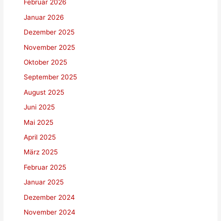
Februar 2026
Januar 2026
Dezember 2025
November 2025
Oktober 2025
September 2025
August 2025
Juni 2025
Mai 2025
April 2025
März 2025
Februar 2025
Januar 2025
Dezember 2024
November 2024