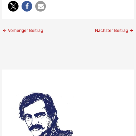
←
Vorheriger Beitrag
Nächster Beitrag
→