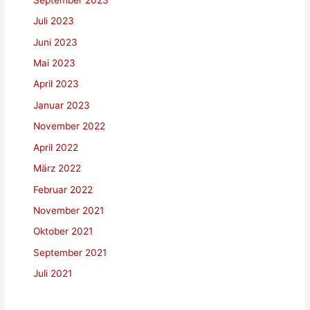
Juli 2023
Juni 2023
Mai 2023
April 2023
Januar 2023
November 2022
April 2022
März 2022
Februar 2022
November 2021
Oktober 2021
September 2021
Juli 2021