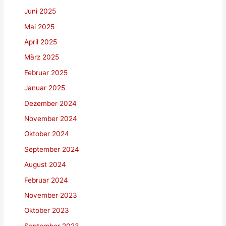
Juni 2025
Mai 2025
April 2025
März 2025
Februar 2025
Januar 2025
Dezember 2024
November 2024
Oktober 2024
September 2024
August 2024
Februar 2024
November 2023
Oktober 2023
September 2023