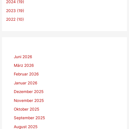
c
2024 (19)
h
2023 (19)
:
2022 (10)
Juni 2026
März 2026
Februar 2026
Januar 2026
Dezember 2025
November 2025
Oktober 2025
September 2025
August 2025