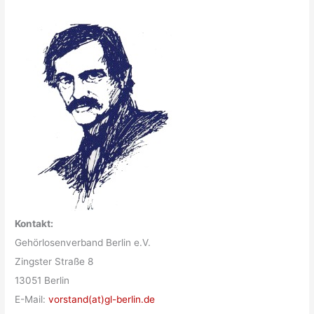
Kontakt:
Gehörlosenverband Berlin e.V.
Zingster Straße 8
13051 Berlin
E-Mail:
vorstand(at)gl-berlin.de