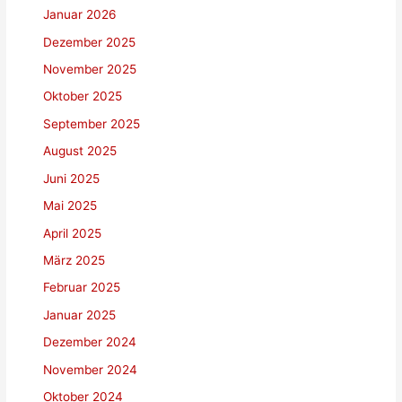
Januar 2026
Dezember 2025
November 2025
Oktober 2025
September 2025
August 2025
Juni 2025
Mai 2025
April 2025
März 2025
Februar 2025
Januar 2025
Dezember 2024
November 2024
Oktober 2024