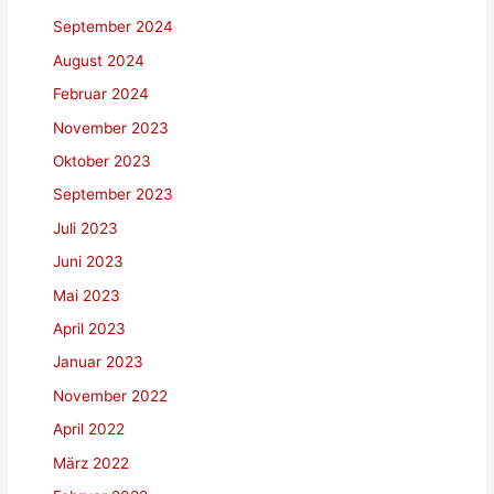
September 2024
August 2024
Februar 2024
November 2023
Oktober 2023
September 2023
Juli 2023
Juni 2023
Mai 2023
April 2023
Januar 2023
November 2022
April 2022
März 2022