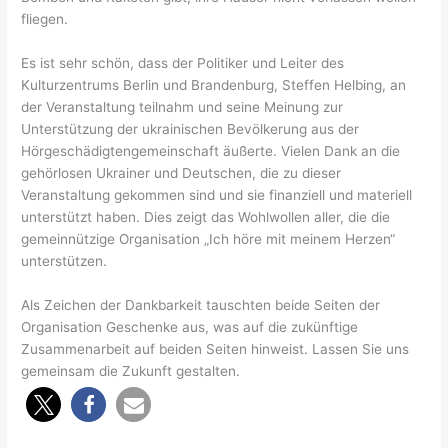
fliegen.
Es ist sehr schön, dass der Politiker und Leiter des
Kulturzentrums Berlin und Brandenburg, Steffen Helbing, an
der Veranstaltung teilnahm und seine Meinung zur
Unterstützung der ukrainischen Bevölkerung aus der
Hörgeschädigtengemeinschaft äußerte. Vielen Dank an die
gehörlosen Ukrainer und Deutschen, die zu dieser
Veranstaltung gekommen sind und sie finanziell und materiell
unterstützt haben. Dies zeigt das Wohlwollen aller, die die
gemeinnützige Organisation „Ich höre mit meinem Herzen“
unterstützen.
Als Zeichen der Dankbarkeit tauschten beide Seiten der
Organisation Geschenke aus, was auf die zukünftige
Zusammenarbeit auf beiden Seiten hinweist. Lassen Sie uns
gemeinsam die Zukunft gestalten.