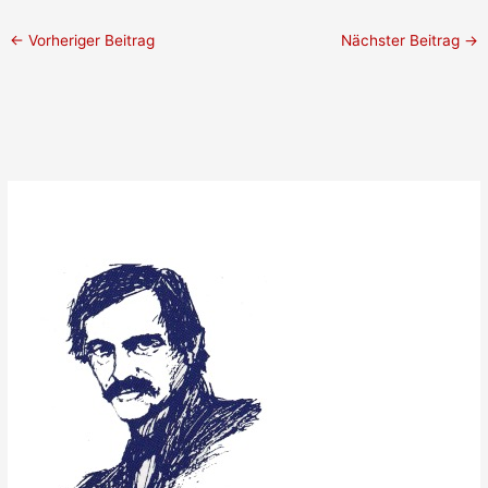
←
Vorheriger Beitrag
Nächster Beitrag
→