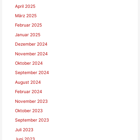
April 2025
März 2025
Februar 2025
Januar 2025
Dezember 2024
November 2024
Oktober 2024
September 2024
August 2024
Februar 2024
November 2023
Oktober 2023
September 2023
Juli 2023
Juni 2023