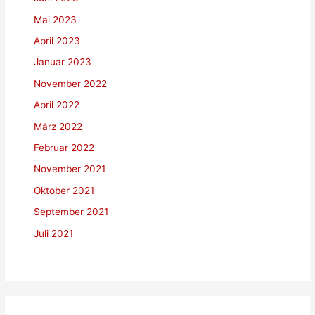
Mai 2023
April 2023
Januar 2023
November 2022
April 2022
März 2022
Februar 2022
November 2021
Oktober 2021
September 2021
Juli 2021