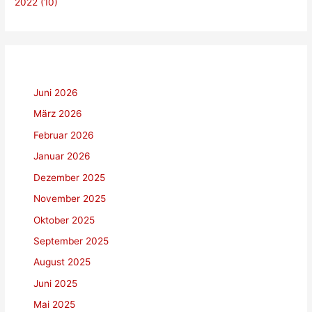
2022 (10)
Juni 2026
März 2026
Februar 2026
Januar 2026
Dezember 2025
November 2025
Oktober 2025
September 2025
August 2025
Juni 2025
Mai 2025