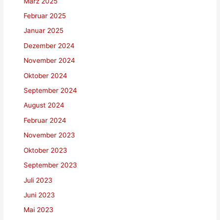
März 2025
Februar 2025
Januar 2025
Dezember 2024
November 2024
Oktober 2024
September 2024
August 2024
Februar 2024
November 2023
Oktober 2023
September 2023
Juli 2023
Juni 2023
Mai 2023