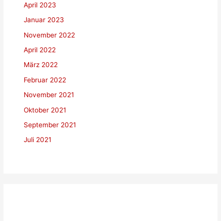
April 2023
Januar 2023
November 2022
April 2022
März 2022
Februar 2022
November 2021
Oktober 2021
September 2021
Juli 2021