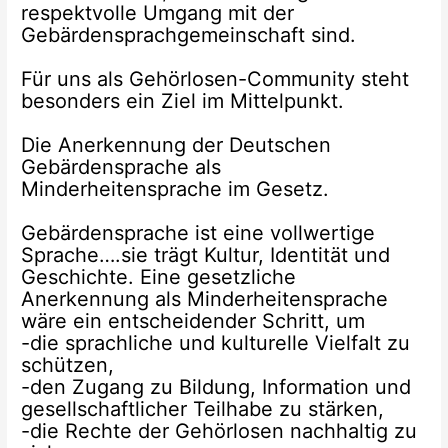
respektvolle Umgang mit der
Gebärdensprachgemeinschaft sind.
Für uns als Gehörlosen-Community steht
besonders ein Ziel im Mittelpunkt.
Die Anerkennung der Deutschen
Gebärdensprache als
Minderheitensprache im Gesetz.
Gebärdensprache ist eine vollwertige
Sprache….sie trägt Kultur, Identität und
Geschichte. Eine gesetzliche
Anerkennung als Minderheitensprache
wäre ein entscheidender Schritt, um
-die sprachliche und kulturelle Vielfalt zu
schützen,
-den Zugang zu Bildung, Information und
gesellschaftlicher Teilhabe zu stärken,
-die Rechte der Gehörlosen nachhaltig zu