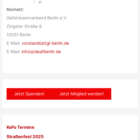
Kontakt:
Gehörlosenverband Berlin e.V.
Zingster Straße 8
13051 Berlin
E-Mail:
vorstand(at)gl-berlin.de
E-Mail:
info(a)deafberlin.de
Jetzt Spenden!
Jetzt Mitglied werden!
KoFo Termine
Straßenfest 2025