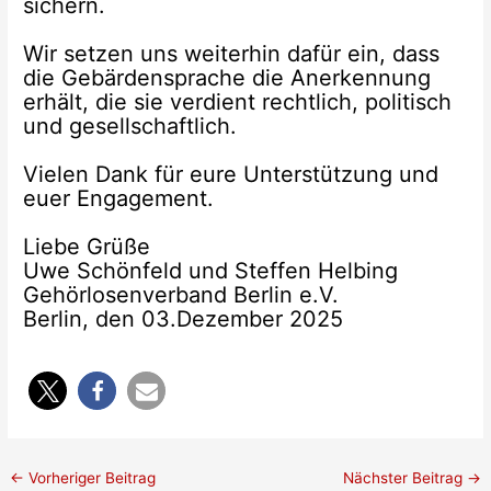
sichern.
Wir setzen uns weiterhin dafür ein, dass
die Gebärdensprache die Anerkennung
erhält, die sie verdient rechtlich, politisch
und gesellschaftlich.
Vielen Dank für eure Unterstützung und
euer Engagement.
Liebe Grüße
Uwe Schönfeld und Steffen Helbing
Gehörlosenverband Berlin e.V.
Berlin, den 03.Dezember 2025
←
Vorheriger Beitrag
Nächster Beitrag
→