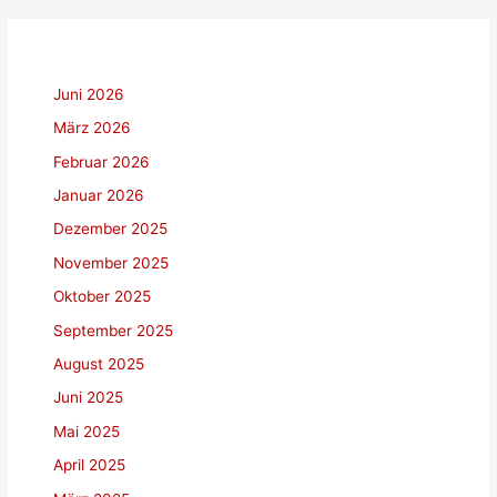
Juni 2026
März 2026
Februar 2026
Januar 2026
Dezember 2025
November 2025
Oktober 2025
September 2025
August 2025
Juni 2025
Mai 2025
April 2025