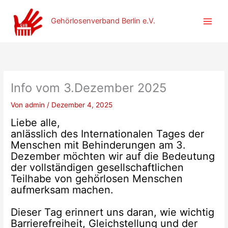
Zum
Inhalt
Gehörlosenverband Berlin e.V.
springen
Info vom 3.Dezember 2025
Von
admin
/
Dezember 4, 2025
Liebe alle,
anlässlich des Internationalen Tages der
Menschen mit Behinderungen am 3.
Dezember möchten wir auf die Bedeutung
der vollständigen gesellschaftlichen
Teilhabe von gehörlosen Menschen
aufmerksam machen.
Dieser Tag erinnert uns daran, wie wichtig
Barrierefreiheit, Gleichstellung und der