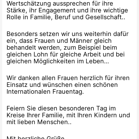
Wertschätzung aussprechen für ihre
Stärke, ihr Engagement und ihre wichtige
Rolle in Familie, Beruf und Gesellschaft..
Besonders setzen wir uns weiterhin dafür
ein, dass Frauen und Männer gleich
behandelt werden, zum Beispiel beim
gleichen Lohn für gleiche Arbeit und bei
gleichen Möglichkeiten im Leben…
Wir danken allen Frauen herzlich für ihren
Einsatz und wünschen einen schönen
Internationalen Frauentag.
Feiern Sie diesen besonderen Tag im
Kreise Ihrer Familie, mit Ihren Kindern und
mit lieben Menschen..
Mit herzliche Grüße