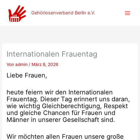
Zum
Inhalt
Gehörlosenverband Berlin e.V.
springen
Internationalen Frauentag
Von
admin
/
März 8, 2026
Liebe Frauen,
heute feiern wir den Internationalen
Frauentag. Dieser Tag erinnert uns daran,
wie wichtig Gleichberechtigung, Respekt
und gleiche Chancen für Frauen und
Männer in unserer Gesellschaft sind.
Wir möchten allen Frauen unsere große