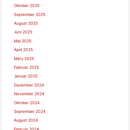
Oktober 2025
September 2025
August 2025
Juni 2025
Mai 2025
April 2025
März 2025
Februar 2025
Januar 2025
Dezember 2024
November 2024
Oktober 2024
September 2024
August 2024
Februar 2024