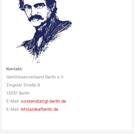
Kontakt:
Gehörlosenverband Berlin e.V.
Zingster Straße 8
13051 Berlin
E-Mail:
vorstand(at)gl-berlin.de
E-Mail:
info(a)deafberlin.de