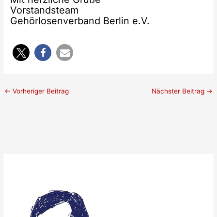
Vorstandsteam
Gehörlosenverband Berlin e.V.
←
Vorheriger Beitrag
Nächster Beitrag
→