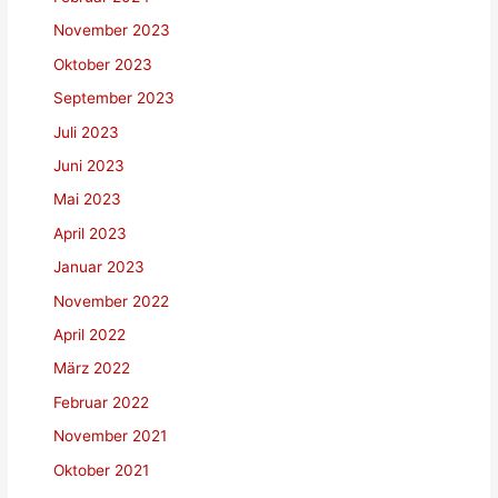
November 2023
Oktober 2023
September 2023
Juli 2023
Juni 2023
Mai 2023
April 2023
Januar 2023
November 2022
April 2022
März 2022
Februar 2022
November 2021
Oktober 2021