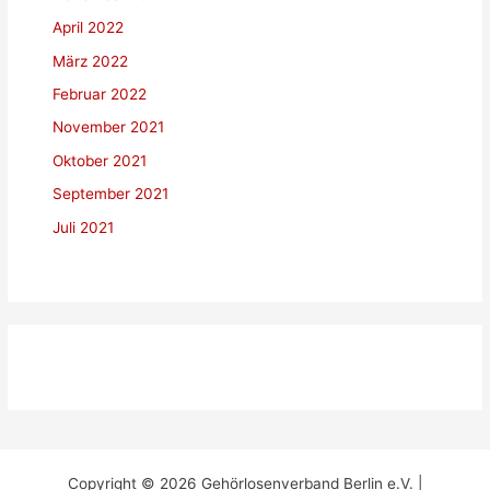
April 2022
März 2022
Februar 2022
November 2021
Oktober 2021
September 2021
Juli 2021
Copyright © 2026 Gehörlosenverband Berlin e.V. |