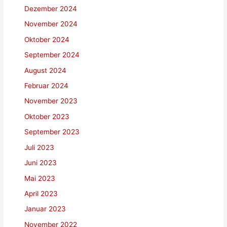
Dezember 2024
November 2024
Oktober 2024
September 2024
August 2024
Februar 2024
November 2023
Oktober 2023
September 2023
Juli 2023
Juni 2023
Mai 2023
April 2023
Januar 2023
November 2022