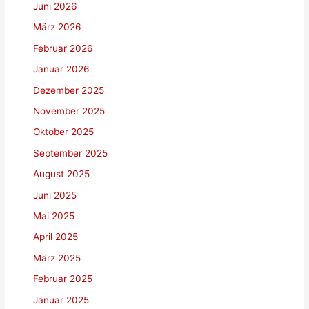
Juni 2026
März 2026
Februar 2026
Januar 2026
Dezember 2025
November 2025
Oktober 2025
September 2025
August 2025
Juni 2025
Mai 2025
April 2025
März 2025
Februar 2025
Januar 2025