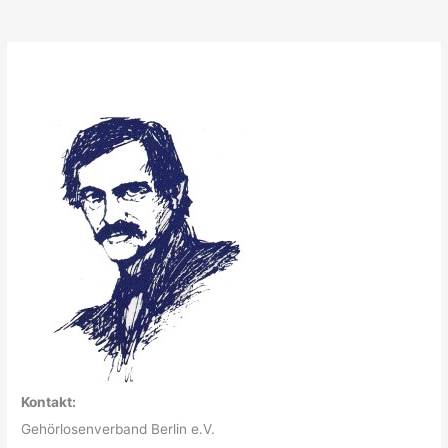
Kontakt:
Gehörlosenverband Berlin e.V.