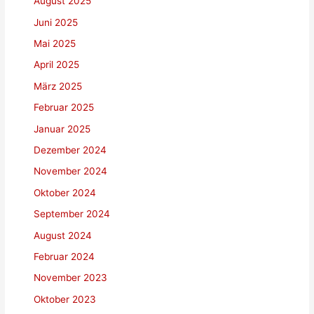
August 2025
Juni 2025
Mai 2025
April 2025
März 2025
Februar 2025
Januar 2025
Dezember 2024
November 2024
Oktober 2024
September 2024
August 2024
Februar 2024
November 2023
Oktober 2023