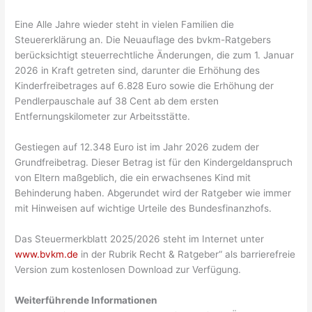
Eine Alle Jahre wieder steht in vielen Familien die
Steuererklärung an. Die Neuauflage des bvkm-Ratgebers
berücksichtigt steuerrechtliche Änderungen, die zum 1. Januar
2026 in Kraft getreten sind, darunter die Erhöhung des
Kinderfreibetrages auf 6.828 Euro sowie die Erhöhung der
Pendlerpauschale auf 38 Cent ab dem ersten
Entfernungskilometer zur Arbeitsstätte.
Gestiegen auf 12.348 Euro ist im Jahr 2026 zudem der
Grundfreibetrag. Dieser Betrag ist für den Kindergeldanspruch
von Eltern maßgeblich, die ein erwachsenes Kind mit
Behinderung haben. Abgerundet wird der Ratgeber wie immer
mit Hinweisen auf wichtige Urteile des Bundesfinanzhofs.
Das Steuermerkblatt 2025/2026 steht im Internet unter
www.bvkm.de
in der Rubrik Recht & Ratgeber“ als barrierefreie
Version zum kostenlosen Download zur Verfügung.
Weiterführende Informationen