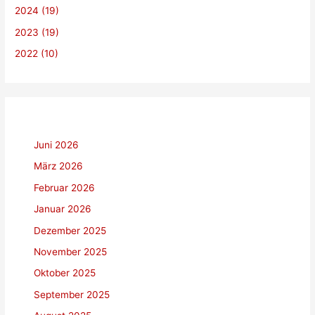
c
2024 (19)
h
2023 (19)
:
2022 (10)
Juni 2026
März 2026
Februar 2026
Januar 2026
Dezember 2025
November 2025
Oktober 2025
September 2025