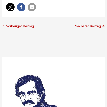
←
Vorheriger Beitrag
Nächster Beitrag
→