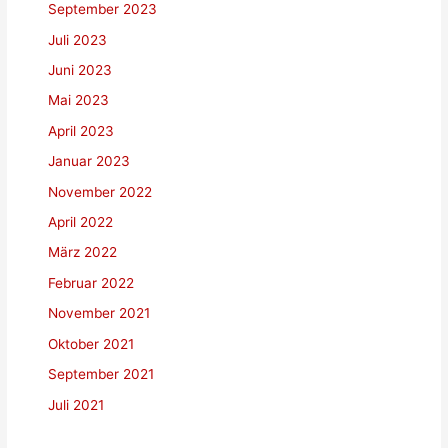
September 2023
Juli 2023
Juni 2023
Mai 2023
April 2023
Januar 2023
November 2022
April 2022
März 2022
Februar 2022
November 2021
Oktober 2021
September 2021
Juli 2021