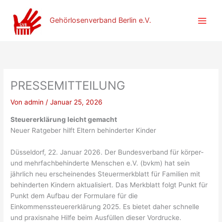
Zum
Inhalt
Gehörlosenverband Berlin e.V.
springen
PRESSEMITTEILUNG
Von
admin
/
Januar 25, 2026
Steuererklärung leicht gemacht
Neuer Ratgeber hilft Eltern behinderter Kinder
Düsseldorf, 22. Januar 2026. Der Bundesverband für körper-
und mehrfachbehinderte Menschen e.V. (bvkm) hat sein
jährlich neu erscheinendes Steuermerkblatt für Familien mit
behinderten Kindern aktualisiert. Das Merkblatt folgt Punkt für
Punkt dem Aufbau der Formulare für die
Einkommenssteuererklärung 2025. Es bietet daher schnelle
und praxisnahe Hilfe beim Ausfüllen dieser Vordrucke.