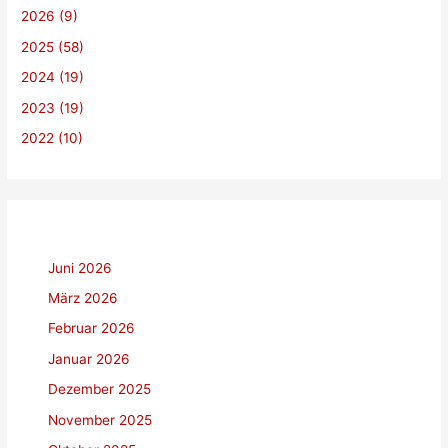
2026 (9)
n
a
2025 (58)
c
2024 (19)
h
2023 (19)
:
2022 (10)
Juni 2026
März 2026
Februar 2026
Januar 2026
Dezember 2025
November 2025