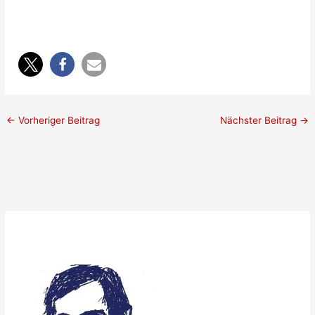
←
Vorheriger Beitrag
Nächster Beitrag
→