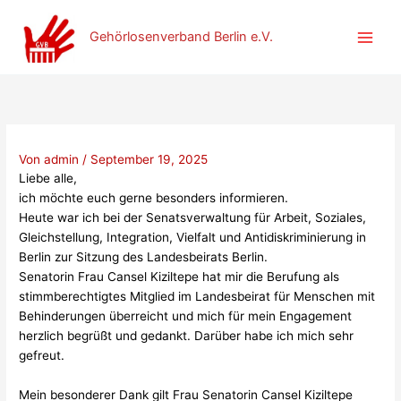
Zum
Inhalt
Gehörlosenverband Berlin e.V.
springen
Von
admin
/
September 19, 2025
Liebe alle,
ich möchte euch gerne besonders informieren.
Heute war ich bei der Senatsverwaltung für Arbeit, Soziales,
Gleichstellung, Integration, Vielfalt und Antidiskriminierung in
Berlin zur Sitzung des Landesbeirats Berlin.
Senatorin Frau Cansel Kiziltepe hat mir die Berufung als
stimmberechtigtes Mitglied im Landesbeirat für Menschen mit
Behinderungen überreicht und mich für mein Engagement
herzlich begrüßt und gedankt. Darüber habe ich mich sehr
gefreut.
Mein besonderer Dank gilt Frau Senatorin Cansel Kiziltepe