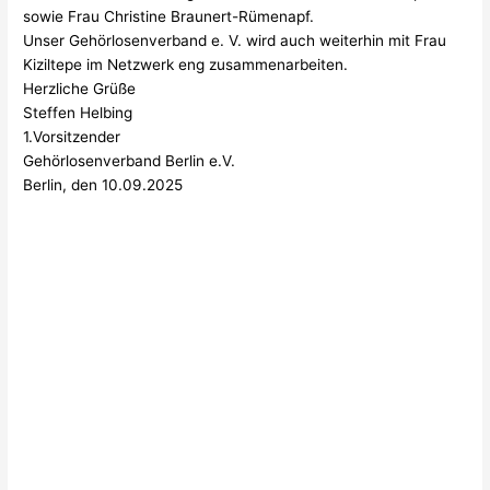
sowie Frau Christine Braunert-Rümenapf.
Unser Gehörlosenverband e. V. wird auch weiterhin mit Frau
Kiziltepe im Netzwerk eng zusammenarbeiten.
Herzliche Grüße
Steffen Helbing
1.Vorsitzender
Gehörlosenverband Berlin e.V.
Berlin, den 10.09.2025