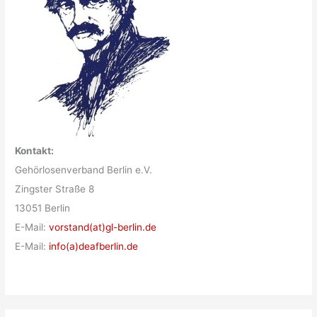
Kontakt:
Gehörlosenverband Berlin e.V.
Zingster Straße 8
13051 Berlin
E-Mail:
vorstand(at)gl-berlin.de
E-Mail:
info(a)deafberlin.de