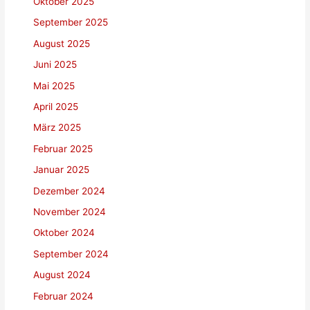
Oktober 2025
September 2025
August 2025
Juni 2025
Mai 2025
April 2025
März 2025
Februar 2025
Januar 2025
Dezember 2024
November 2024
Oktober 2024
September 2024
August 2024
Februar 2024