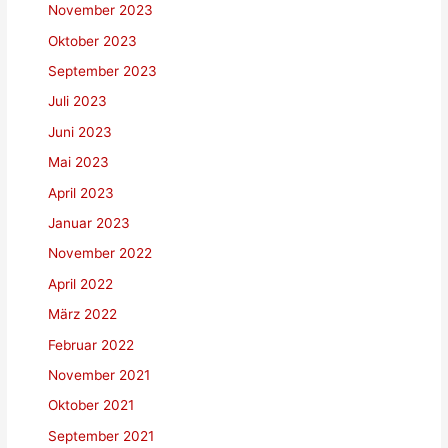
November 2023
Oktober 2023
September 2023
Juli 2023
Juni 2023
Mai 2023
April 2023
Januar 2023
November 2022
April 2022
März 2022
Februar 2022
November 2021
Oktober 2021
September 2021