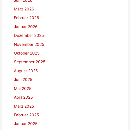
Juni 2026
März 2026
Februar 2026
Januar 2026
Dezember 2025
November 2025
Oktober 2025
September 2025
August 2025
Juni 2025
Mai 2025
April 2025
März 2025
Februar 2025
Januar 2025