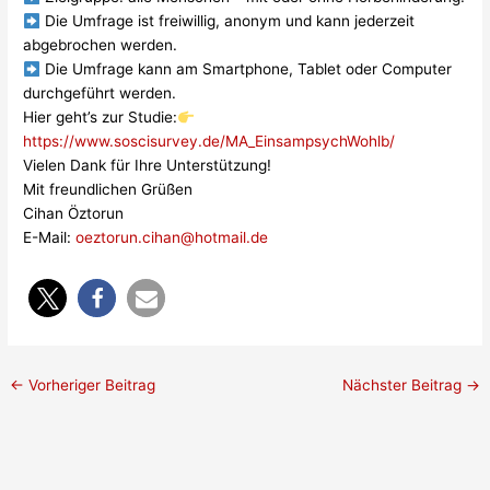
Die Umfrage ist freiwillig, anonym und kann jederzeit
abgebrochen werden.
Die Umfrage kann am Smartphone, Tablet oder Computer
durchgeführt werden.
Hier geht’s zur Studie:
https://www.soscisurvey.de/MA_EinsampsychWohlb/
Vielen Dank für Ihre Unterstützung!
Mit freundlichen Grüßen
Cihan Öztorun
E-Mail:
oeztorun.cihan@hotmail.de
←
Vorheriger Beitrag
Nächster Beitrag
→