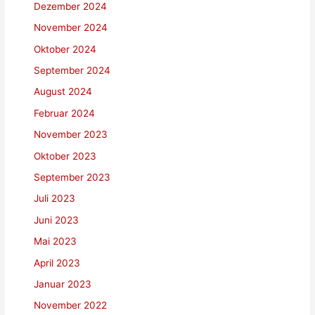
Dezember 2024
November 2024
Oktober 2024
September 2024
August 2024
Februar 2024
November 2023
Oktober 2023
September 2023
Juli 2023
Juni 2023
Mai 2023
April 2023
Januar 2023
November 2022