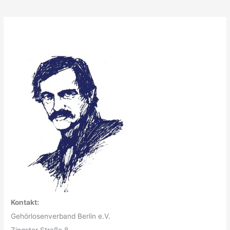
Kontakt:
Gehörlosenverband Berlin e.V.