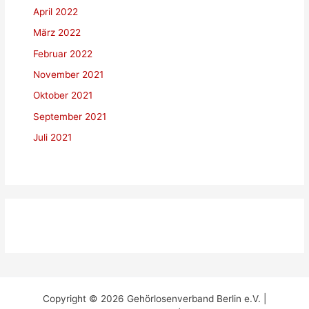
April 2022
März 2022
Februar 2022
November 2021
Oktober 2021
September 2021
Juli 2021
Copyright © 2026 Gehörlosenverband Berlin e.V. |