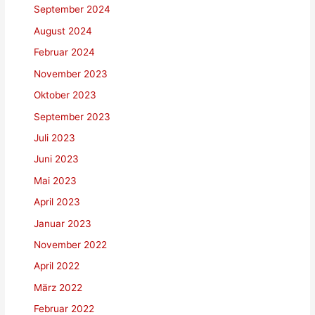
September 2024
August 2024
Februar 2024
November 2023
Oktober 2023
September 2023
Juli 2023
Juni 2023
Mai 2023
April 2023
Januar 2023
November 2022
April 2022
März 2022
Februar 2022