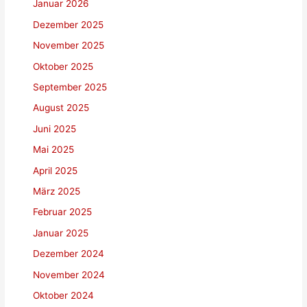
Januar 2026
Dezember 2025
November 2025
Oktober 2025
September 2025
August 2025
Juni 2025
Mai 2025
April 2025
März 2025
Februar 2025
Januar 2025
Dezember 2024
November 2024
Oktober 2024