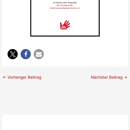
←
Vorheriger Beitrag
Nächster Beitrag
→