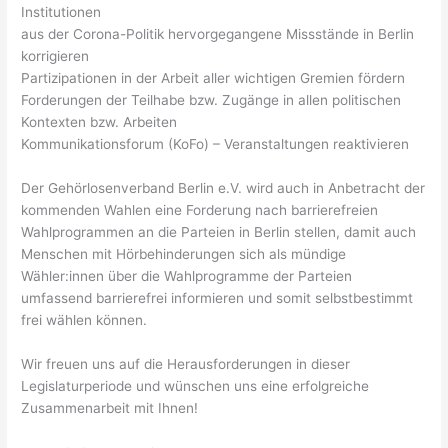
Institutionen
aus der Corona-Politik hervorgegangene Missstände in Berlin
korrigieren
Partizipationen in der Arbeit aller wichtigen Gremien fördern
Forderungen der Teilhabe bzw. Zugänge in allen politischen
Kontexten bzw. Arbeiten
Kommunikationsforum (KoFo) – Veranstaltungen reaktivieren
Der Gehörlosenverband Berlin e.V. wird auch in Anbetracht der
kommenden Wahlen eine Forderung nach barrierefreien
Wahlprogrammen an die Parteien in Berlin stellen, damit auch
Menschen mit Hörbehinderungen sich als mündige
Wähler:innen über die Wahlprogramme der Parteien
umfassend barrierefrei informieren und somit selbstbestimmt
frei wählen können.
Wir freuen uns auf die Herausforderungen in dieser
Legislaturperiode und wünschen uns eine erfolgreiche
Zusammenarbeit mit Ihnen!