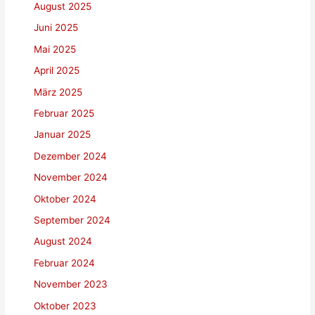
August 2025
Juni 2025
Mai 2025
April 2025
März 2025
Februar 2025
Januar 2025
Dezember 2024
November 2024
Oktober 2024
September 2024
August 2024
Februar 2024
November 2023
Oktober 2023