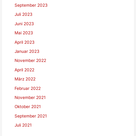
September 2023
Juli 2023
Juni 2023
Mai 2023
April 2023
Januar 2023
November 2022
April 2022
März 2022
Februar 2022
November 2021
Oktober 2021
September 2021
Juli 2021