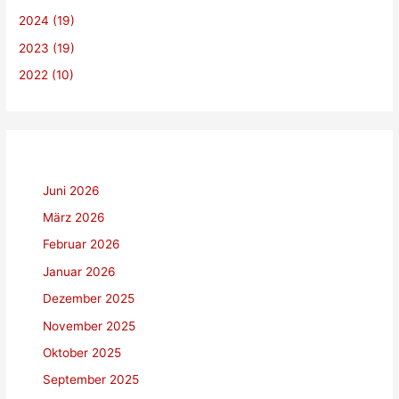
c
2024 (19)
h
2023 (19)
:
2022 (10)
Juni 2026
März 2026
Februar 2026
Januar 2026
Dezember 2025
November 2025
Oktober 2025
September 2025