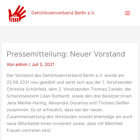
Zum
Inhalt
Gehörlosenverband Berlin e.V.
springen
Pressemitteilung: Neuer Vorstand
Von
admin
/
Juli 3, 2021
Der Vorstand des Gehörlosenverband Berlin e.V. wurde am
22.06.2021 neu gewählt und setzt sich aus der 1. Vorsitzenden
Christina Schönfeld, dem 2. Vorsitzenden Thomas Zander, der
Schatzmeisterin Lilian Ruthardt, sowie den drei Beisitzer:innen
Jana Mierke-Haring, Alexandra Giuranna und Thomas Geißler
zusammen. Es ist erfreulich, dass bei der neuen
Zusammensetzung des Vorstandes sowohl ehemalige als auch
neue Mitarbeiter:innen involviert sowie, dass mit Mehrheit
Frauen vertreten sind.