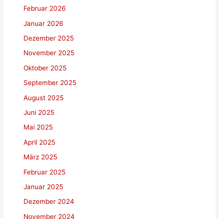
Februar 2026
Januar 2026
Dezember 2025
November 2025
Oktober 2025
September 2025
August 2025
Juni 2025
Mai 2025
April 2025
März 2025
Februar 2025
Januar 2025
Dezember 2024
November 2024