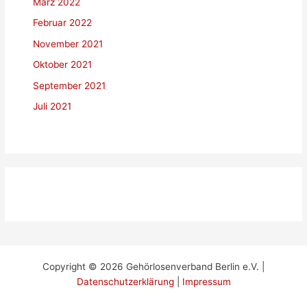
März 2022
Februar 2022
November 2021
Oktober 2021
September 2021
Juli 2021
Copyright © 2026 Gehörlosenverband Berlin e.V. |
Datenschutzerklärung
|
Impressum