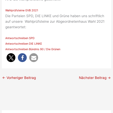
Wahlprüfsteine GVB 2021
Die Parteien SPD, DIE LINKE und Grüne haben uns schriftlich
auf unsere Wahlprüfsteine zur Abgeordnetenhaus Wahl 2021
geantwortet:
Antwortschreiben SPD
Antwortschreiben DIE LINKE
Antwortschreiben Bündnis 90 / Die Grünen
←
Vorheriger Beitrag
Nächster Beitrag
→