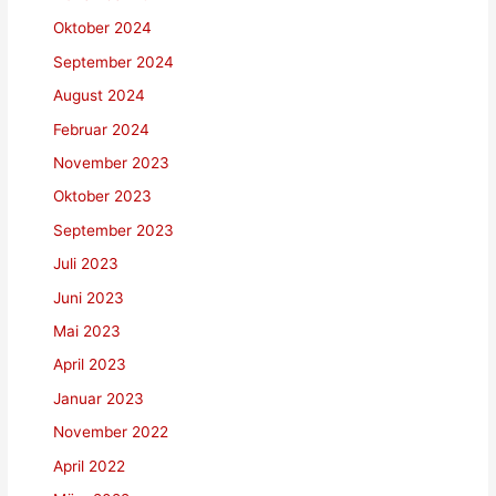
Oktober 2024
September 2024
August 2024
Februar 2024
November 2023
Oktober 2023
September 2023
Juli 2023
Juni 2023
Mai 2023
April 2023
Januar 2023
November 2022
April 2022