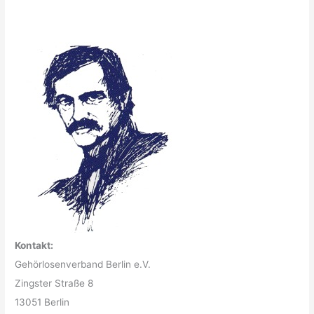
Kontakt:
Gehörlosenverband Berlin e.V.
Zingster Straße 8
13051 Berlin